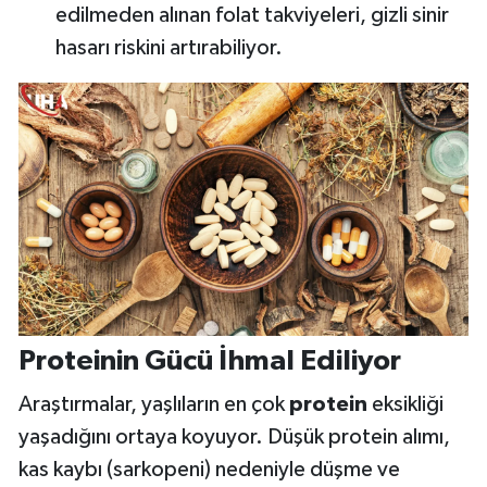
edilmeden alınan folat takviyeleri, gizli sinir
hasarı riskini artırabiliyor.
Proteinin Gücü İhmal Ediliyor
Araştırmalar, yaşlıların en çok
protein
eksikliği
yaşadığını ortaya koyuyor. Düşük protein alımı,
kas kaybı (sarkopeni) nedeniyle düşme ve