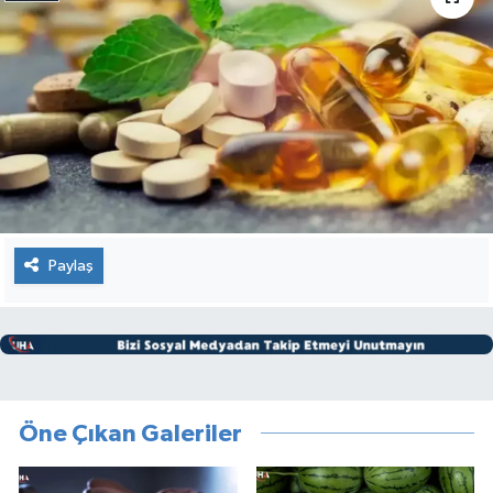
Paylaş
Öne Çıkan Galeriler