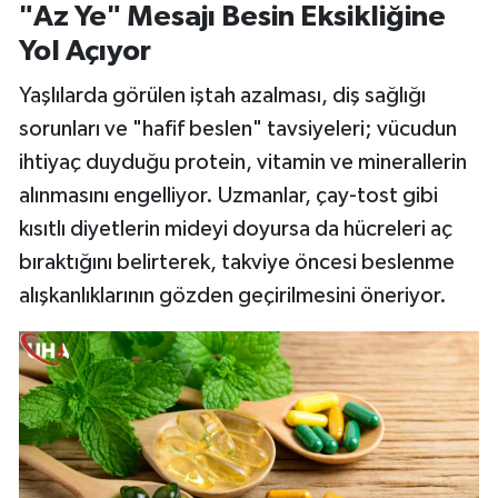
"Az Ye" Mesajı Besin Eksikliğine
Yol Açıyor
Yaşlılarda görülen iştah azalması, diş sağlığı
sorunları ve "hafif beslen" tavsiyeleri; vücudun
ihtiyaç duyduğu protein, vitamin ve minerallerin
alınmasını engelliyor. Uzmanlar, çay-tost gibi
kısıtlı diyetlerin mideyi doyursa da hücreleri aç
bıraktığını belirterek, takviye öncesi beslenme
alışkanlıklarının gözden geçirilmesini öneriyor.