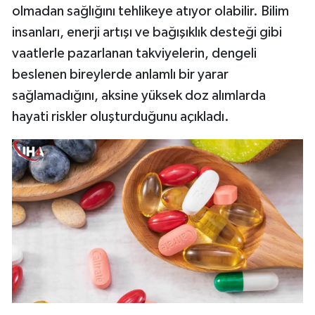
olmadan sağlığını tehlikeye atıyor olabilir. Bilim
insanları, enerji artışı ve bağışıklık desteği gibi
vaatlerle pazarlanan takviyelerin, dengeli
beslenen bireylerde anlamlı bir yarar
sağlamadığını, aksine yüksek doz alımlarda
hayati riskler oluşturduğunu açıkladı.