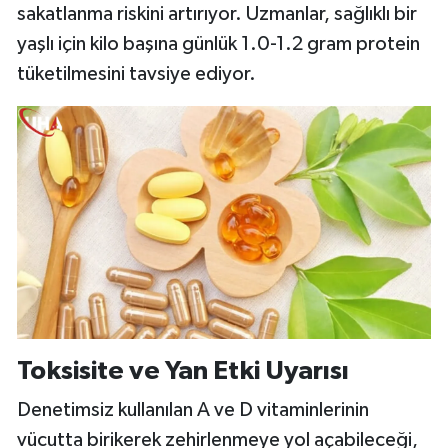
sakatlanma riskini artırıyor. Uzmanlar, sağlıklı bir
yaşlı için kilo başına günlük 1.0-1.2 gram protein
tüketilmesini tavsiye ediyor.
Toksisite ve Yan Etki Uyarısı
Denetimsiz kullanılan A ve D vitaminlerinin
vücutta birikerek zehirlenmeye yol açabileceği,