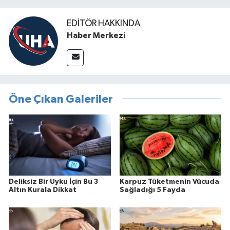
EDITÖR HAKKINDA
Haber Merkezi
Öne Çıkan Galeriler
Deliksiz Bir Uyku İçin Bu 3
Karpuz Tüketmenin Vücuda
Altın Kurala Dikkat
Sağladığı 5 Fayda