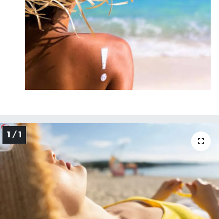
1 / 1