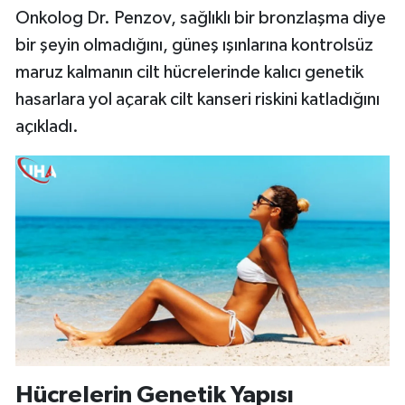
Onkolog Dr. Penzov, sağlıklı bir bronzlaşma diye
bir şeyin olmadığını, güneş ışınlarına kontrolsüz
maruz kalmanın cilt hücrelerinde kalıcı genetik
hasarlara yol açarak cilt kanseri riskini katladığını
açıkladı.
Hücrelerin Genetik Yapısı