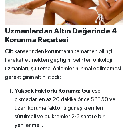
Uzmanlardan Altın Değerinde 4
Korunma Reçetesi
Cilt kanserinden korunmanın tamamen bilinçli
hareket etmekten geçtiğini belirten onkoloji
uzmanları, şu temel önlemlerin ihmal edilmemesi
gerektiğinin altını çizdi:
Yüksek Faktörlü Koruma:
Güneşe
çıkmadan en az 20 dakika önce SPF 50 ve
üzeri koruma faktörlü güneş kremleri
sürülmeli ve bu kremler 2-3 saatte bir
yenilenmeli.