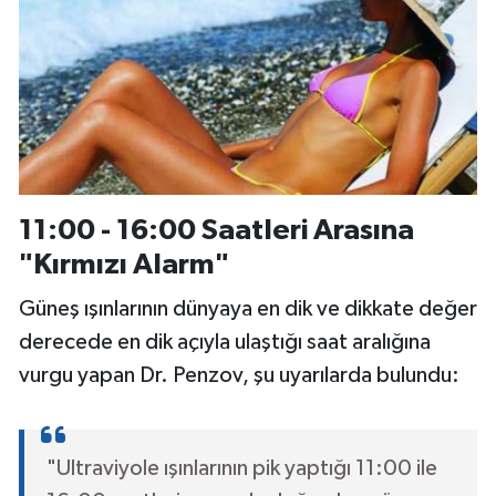
11:00 - 16:00 Saatleri Arasına
"Kırmızı Alarm"
Güneş ışınlarının dünyaya en dik ve dikkate değer
derecede en dik açıyla ulaştığı saat aralığına
vurgu yapan Dr. Penzov, şu uyarılarda bulundu:
"Ultraviyole ışınlarının pik yaptığı 11:00 ile