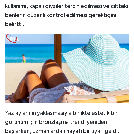
kullanımı, kapalı giysiler tercih edilmesi ve ciltteki
benlerin düzenli kontrol edilmesi gerektiğini
belirtti.
Yaz aylarının yaklaşmasıyla birlikte estetik bir
görünüm için bronzlaşma trendi yeniden
başlarken, uzmanlardan hayati bir uyarı geldi.