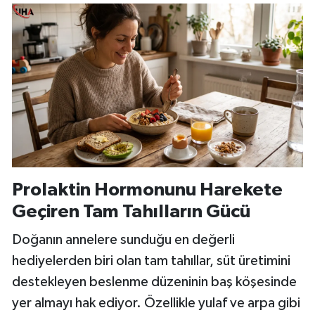
Prolaktin Hormonunu Harekete
Geçiren Tam Tahılların Gücü
Doğanın annelere sunduğu en değerli
hediyelerden biri olan tam tahıllar, süt üretimini
destekleyen beslenme düzeninin baş köşesinde
yer almayı hak ediyor. Özellikle yulaf ve arpa gibi