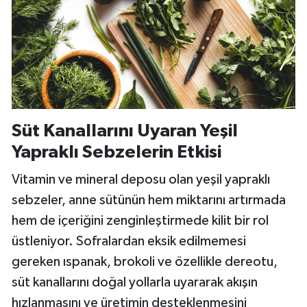
Süt Kanallarını Uyaran Yeşil
Yapraklı Sebzelerin Etkisi
Vitamin ve mineral deposu olan yeşil yapraklı
sebzeler, anne sütünün hem miktarını artırmada
hem de içeriğini zenginleştirmede kilit bir rol
üstleniyor. Sofralardan eksik edilmemesi
gereken ıspanak, brokoli ve özellikle dereotu,
süt kanallarını doğal yollarla uyararak akışın
hızlanmasını ve üretimin desteklenmesini