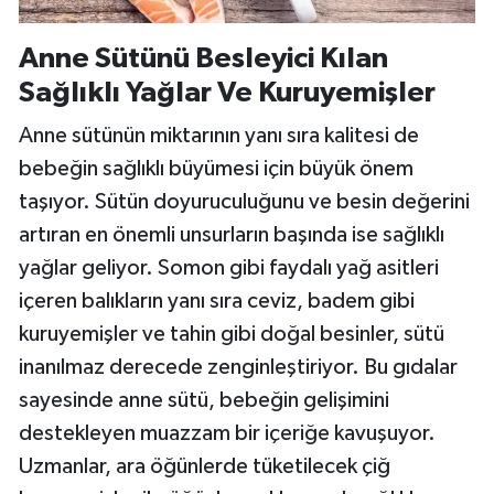
Anne Sütünü Besleyici Kılan
Sağlıklı Yağlar Ve Kuruyemişler
Anne sütünün miktarının yanı sıra kalitesi de
bebeğin sağlıklı büyümesi için büyük önem
taşıyor. Sütün doyuruculuğunu ve besin değerini
artıran en önemli unsurların başında ise sağlıklı
yağlar geliyor. Somon gibi faydalı yağ asitleri
içeren balıkların yanı sıra ceviz, badem gibi
kuruyemişler ve tahin gibi doğal besinler, sütü
inanılmaz derecede zenginleştiriyor. Bu gıdalar
sayesinde anne sütü, bebeğin gelişimini
destekleyen muazzam bir içeriğe kavuşuyor.
Uzmanlar, ara öğünlerde tüketilecek çiğ