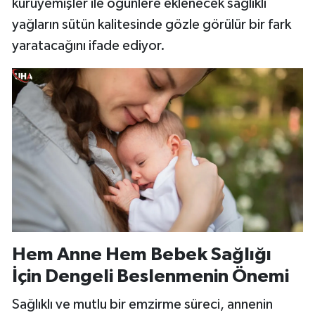
kuruyemişler ile öğünlere eklenecek sağlıklı
yağların sütün kalitesinde gözle görülür bir fark
yaratacağını ifade ediyor.
Hem Anne Hem Bebek Sağlığı
İçin Dengeli Beslenmenin Önemi
Sağlıklı ve mutlu bir emzirme süreci, annenin