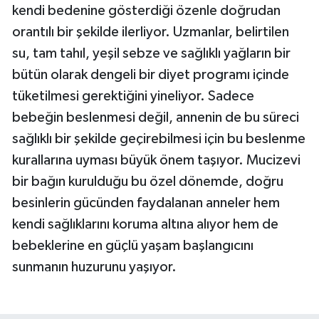
kendi bedenine gösterdiği özenle doğrudan
orantılı bir şekilde ilerliyor. Uzmanlar, belirtilen
su, tam tahıl, yeşil sebze ve sağlıklı yağların bir
bütün olarak dengeli bir diyet programı içinde
tüketilmesi gerektiğini yineliyor. Sadece
bebeğin beslenmesi değil, annenin de bu süreci
sağlıklı bir şekilde geçirebilmesi için bu beslenme
kurallarına uyması büyük önem taşıyor. Mucizevi
bir bağın kurulduğu bu özel dönemde, doğru
besinlerin gücünden faydalanan anneler hem
kendi sağlıklarını koruma altına alıyor hem de
bebeklerine en güçlü yaşam başlangıcını
sunmanın huzurunu yaşıyor.