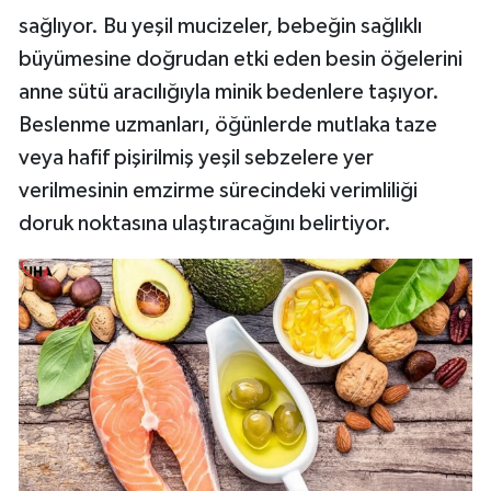
sağlıyor. Bu yeşil mucizeler, bebeğin sağlıklı
büyümesine doğrudan etki eden besin öğelerini
anne sütü aracılığıyla minik bedenlere taşıyor.
Beslenme uzmanları, öğünlerde mutlaka taze
veya hafif pişirilmiş yeşil sebzelere yer
verilmesinin emzirme sürecindeki verimliliği
doruk noktasına ulaştıracağını belirtiyor.