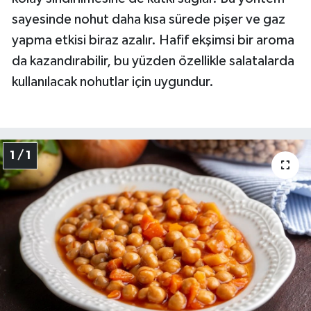
sayesinde nohut daha kısa sürede pişer ve gaz
yapma etkisi biraz azalır. Hafif ekşimsi bir aroma
da kazandırabilir, bu yüzden özellikle salatalarda
kullanılacak nohutlar için uygundur.
1 / 1