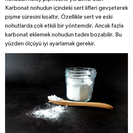
Karbonat nohudun içindeki sert lifleri gevşeterek
pişme süresini kısaltır. Özellikle sert ve eski
nohutlarda çok etkili bir yöntemdir. Ancak fazla
karbonat eklemek nohudun tadını bozabilir. Bu
yüzden ölçüyü iyi ayarlamak gerekir.