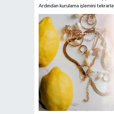
Ardından kurulama işlemini tekrarla