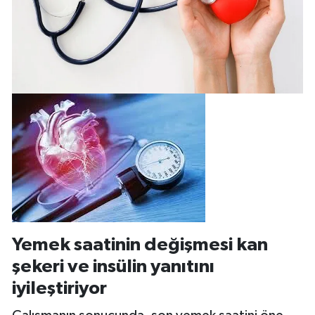
Yemek saatinin değişmesi kan
şekeri ve insülin yanıtını
iyileştiriyor