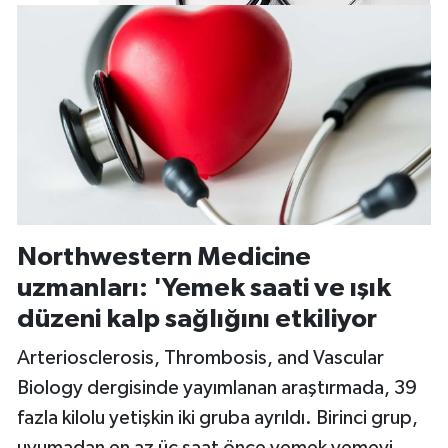
Northwestern Medicine
uzmanları: 'Yemek saati ve ışık
düzeni kalp sağlığını etkiliyor
Arteriosclerosis, Thrombosis, and Vascular
Biology dergisinde yayımlanan araştırmada, 39
fazla kilolu yetişkin iki gruba ayrıldı. Birinci grup,