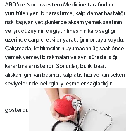
ABD'de Northwestern Medicine tarafından
yürütülen yeni bir araştırma, kalp damar hastalığı
riski taşıyan yetişkinlerde akşam yemek saatinin
ve ışık düzeyinin değiştirilmesinin kalp sağlığı
üzerinde çarpıcı etkiler yarattığını ortaya koydu.
Çalışmada, katılımcıların uyumadan üç saat önce
yemek yemeyi bırakmaları ve aynı sürede ışığı
karartmaları istendi. Sonuçlar, bu iki basit
alışkanlığın kan basıncı, kalp atış hızı ve kan şekeri
seviyelerinde belirgin iyileşmeler sağladığını
gösterdi.