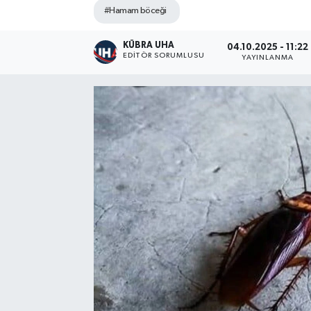
#Hamam böceği
KÜBRA UHA
04.10.2025 - 11:22
EDİTÖR SORUMLUSU
YAYINLANMA