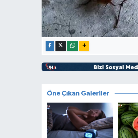
Öne Çıkan Galeriler