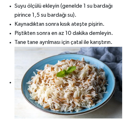
Suyu ölçülü ekleyin (genelde 1 su bardağı
pirince 1,5 su bardağı su).
Kaynadıktan sonra kısık ateşte pişirin.
Piştikten sonra en az 10 dakika demleyin.
Tane tane ayrılması için çatal ile karıştırın.