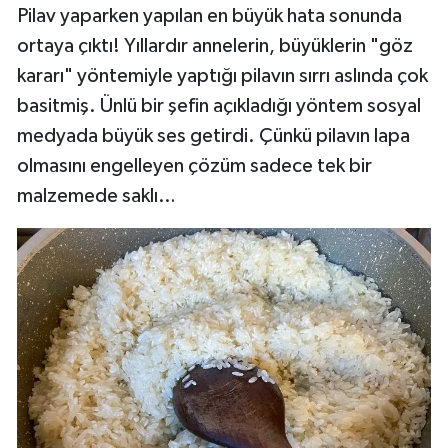
Pilav yaparken yapılan en büyük hata sonunda
ortaya çıktı! Yıllardır annelerin, büyüklerin "göz
kararı" yöntemiyle yaptığı pilavın sırrı aslında çok
basitmiş. Ünlü bir şefin açıkladığı yöntem sosyal
medyada büyük ses getirdi. Çünkü pilavın lapa
olmasını engelleyen çözüm sadece tek bir
malzemede saklı…