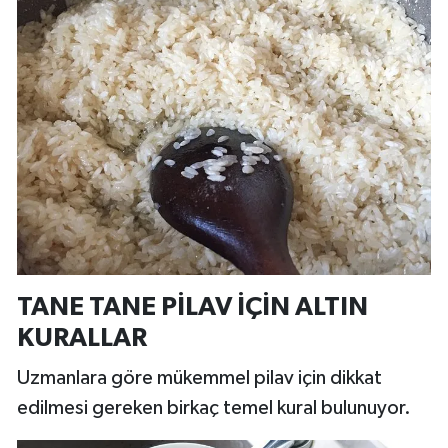
TANE TANE PİLAV İÇİN ALTIN
KURALLAR
Uzmanlara göre mükemmel pilav için dikkat
edilmesi gereken birkaç temel kural bulunuyor.