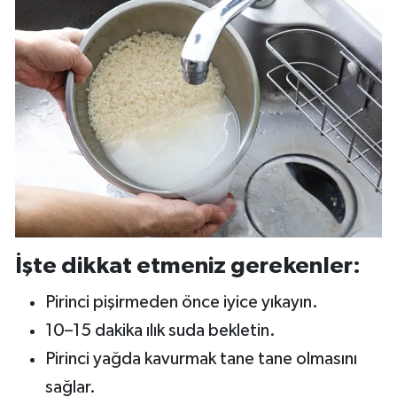
İşte dikkat etmeniz gerekenler:
Pirinci pişirmeden önce iyice yıkayın.
10–15 dakika ılık suda bekletin.
Pirinci yağda kavurmak tane tane olmasını
sağlar.