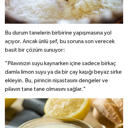
Bu durum tanelerin birbirine yapışmasına yol
açıyor. Ancak ünlü şef, bu soruna son verecek
basit bir çözüm sunuyor:
"Pilavınızın suyu kaynarken içine sadece birkaç
damla limon suyu ya da bir çay kaşığı beyaz sirke
ekleyin. Bu, pirincin nişastasını dengeler ve
pilavın tane tane olmasını sağlar."