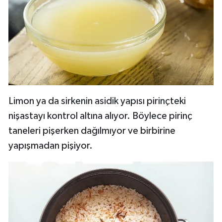
Limon ya da sirkenin asidik yapısı pirinçteki
nişastayı kontrol altına alıyor. Böylece pirinç
taneleri pişerken dağılmıyor ve birbirine
yapışmadan pişiyor.