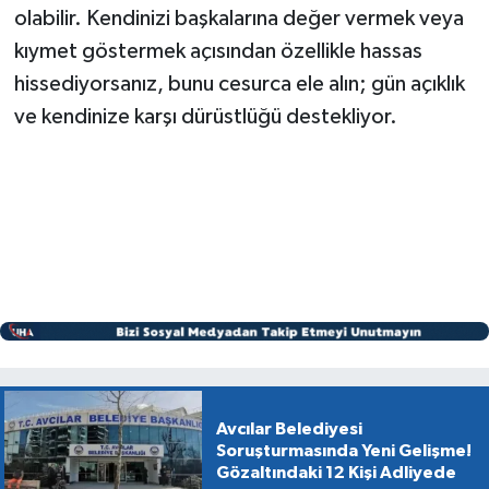
olabilir. Kendinizi başkalarına değer vermek veya
kıymet göstermek açısından özellikle hassas
hissediyorsanız, bunu cesurca ele alın; gün açıklık
ve kendinize karşı dürüstlüğü destekliyor.
Avcılar Belediyesi
Soruşturmasında Yeni Gelişme!
Gözaltındaki 12 Kişi Adliyede