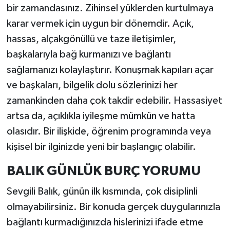
bir zamandasınız. Zihinsel yüklerden kurtulmaya
karar vermek için uygun bir dönemdir. Açık,
hassas, alçakgönüllü ve taze iletişimler,
başkalarıyla bağ kurmanızı ve bağlantı
sağlamanızı kolaylaştırır. Konuşmak kapıları açar
ve başkaları, bilgelik dolu sözlerinizi her
zamankinden daha çok takdir edebilir. Hassasiyet
artsa da, açıklıkla iyileşme mümkün ve hatta
olasıdır. Bir ilişkide, öğrenim programında veya
kişisel bir ilginizde yeni bir başlangıç olabilir.
BALIK GÜNLÜK BURÇ YORUMU
Sevgili Balık, günün ilk kısmında, çok disiplinli
olmayabilirsiniz. Bir konuda gerçek duygularınızla
bağlantı kurmadığınızda hislerinizi ifade etme