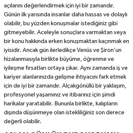
açılarını değerlendirmek için iyi bir zamandır.
Günün ilk yarısında insanlar daha hassas ve dolaylı
olabilir, bu yüzden konuşmalar istediğiniz gibi
gitmeyebilir. Aceleyle sonuçlara varmaktan veya
bir konu hakkında erken konuşmaktan kaçınmak en
iyisidir. Ancak gün ilerledikçe Venüs ve Şiron'un
hizalanmasıyla birlikte büyüme, öğrenme ve
iyileşme fırsatları ortaya çıkar. Aynı zamanda iş ve
kariyer alanlarınızda gelişme ihtiyacını fark etmek
için de iyi bir zamandır. Alçakgönüllü bir yaklaşım,
profesyonel yaşamınız ve itibarınız için şimdi
harikalar yaratabilir. Bununla birlikte, kalıpların
dışında düşünmeye olan istekliliğiniz son derece
değerli olabilir.