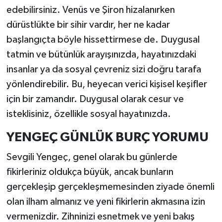
edebilirsiniz. Venüs ve Şiron hizalanırken
dürüstlükte bir sihir vardır, her ne kadar
başlangıçta böyle hissettirmese de. Duygusal
tatmin ve bütünlük arayışınızda, hayatınızdaki
insanlar ya da sosyal çevreniz sizi doğru tarafa
yönlendirebilir. Bu, heyecan verici kişisel keşifler
için bir zamandır. Duygusal olarak cesur ve
isteklisiniz, özellikle sosyal hayatınızda.
YENGEÇ GÜNLÜK BURÇ YORUMU
Sevgili Yengeç, genel olarak bu günlerde
fikirleriniz oldukça büyük, ancak bunların
gerçekleşip gerçekleşmemesinden ziyade önemli
olan ilham almanız ve yeni fikirlerin akmasına izin
vermenizdir. Zihninizi esnetmek ve yeni bakış