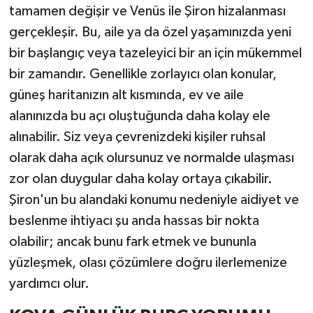
tamamen değişir ve Venüs ile Şiron hizalanması
gerçekleşir. Bu, aile ya da özel yaşamınızda yeni
bir başlangıç veya tazeleyici bir an için mükemmel
bir zamandır. Genellikle zorlayıcı olan konular,
güneş haritanızın alt kısmında, ev ve aile
alanınızda bu açı oluştuğunda daha kolay ele
alınabilir. Siz veya çevrenizdeki kişiler ruhsal
olarak daha açık olursunuz ve normalde ulaşması
zor olan duygular daha kolay ortaya çıkabilir.
Şiron'un bu alandaki konumu nedeniyle aidiyet ve
beslenme ihtiyacı şu anda hassas bir nokta
olabilir; ancak bunu fark etmek ve bununla
yüzleşmek, olası çözümlere doğru ilerlemenize
yardımcı olur.