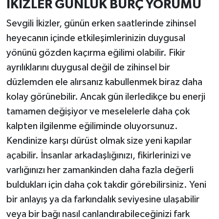
İKİZLER GÜNLÜK BURÇ YORUMU
Sevgili İkizler, günün erken saatlerinde zihinsel
heyecanın içinde etkileşimlerinizin duygusal
yönünü gözden kaçırma eğilimi olabilir. Fikir
ayrılıklarını duygusal değil de zihinsel bir
düzlemden ele alırsanız kabullenmek biraz daha
kolay görünebilir. Ancak gün ilerledikçe bu enerji
tamamen değişiyor ve meselelerle daha çok
kalpten ilgilenme eğiliminde oluyorsunuz.
Kendinize karşı dürüst olmak size yeni kapılar
açabilir. İnsanlar arkadaşlığınızı, fikirlerinizi ve
varlığınızı her zamankinden daha fazla değerli
buldukları için daha çok takdir görebilirsiniz. Yeni
bir anlayış ya da farkındalık seviyesine ulaşabilir
veya bir bağı nasıl canlandırabileceğinizi fark