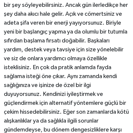
bir şey söyleyebilirsiniz. Ancak gün ilerledikçe her
şey daha akıcı hale gelir. Açık ve cömertsiniz ve
adeta şifa veren bir enerji yayıyorsunuz. Biriyle
yeni bir başlangıç yapma ya da olumlu bir tutumla
sıfırdan başlama fırsatı doğabilir. Başkaları
yardım, destek veya tavsiye için size yönelebilir
ve siz de onlara yardımcı olmaya özellikle
isteklisiniz. En çok da pratik anlamda fayda
sağlama isteği öne çıkar. Aynı zamanda kendi
sağlığınıza ve işinize de özel bir ilgi
duyuyorsunuz. Kendinizi iyileştirmek ve
güçlendirmek için alternatif yöntemlere güçlü bir
çekim hissedebilirsiniz. Eğer son zamanlarda kötü
alışkanlıklar ya da sağlıkla ilgili sorunlar
gündemdeyse, bu dönem dengesizliklere karşı