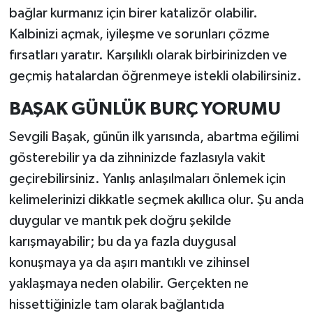
bağlar kurmanız için birer katalizör olabilir.
Kalbinizi açmak, iyileşme ve sorunları çözme
fırsatları yaratır. Karşılıklı olarak birbirinizden ve
geçmiş hatalardan öğrenmeye istekli olabilirsiniz.
BAŞAK GÜNLÜK BURÇ YORUMU
Sevgili Başak, günün ilk yarısında, abartma eğilimi
gösterebilir ya da zihninizde fazlasıyla vakit
geçirebilirsiniz. Yanlış anlaşılmaları önlemek için
kelimelerinizi dikkatle seçmek akıllıca olur. Şu anda
duygular ve mantık pek doğru şekilde
karışmayabilir; bu da ya fazla duygusal
konuşmaya ya da aşırı mantıklı ve zihinsel
yaklaşmaya neden olabilir. Gerçekten ne
hissettiğinizle tam olarak bağlantıda