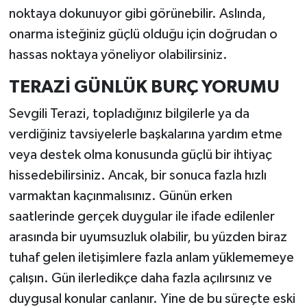
noktaya dokunuyor gibi görünebilir. Aslında,
onarma isteğiniz güçlü olduğu için doğrudan o
hassas noktaya yöneliyor olabilirsiniz.
TERAZİ GÜNLÜK BURÇ YORUMU
Sevgili Terazi, topladığınız bilgilerle ya da
verdiğiniz tavsiyelerle başkalarına yardım etme
veya destek olma konusunda güçlü bir ihtiyaç
hissedebilirsiniz. Ancak, bir sonuca fazla hızlı
varmaktan kaçınmalısınız. Günün erken
saatlerinde gerçek duygular ile ifade edilenler
arasında bir uyumsuzluk olabilir, bu yüzden biraz
tuhaf gelen iletişimlere fazla anlam yüklememeye
çalışın. Gün ilerledikçe daha fazla açılırsınız ve
duygusal konular canlanır. Yine de bu süreçte eski