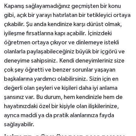
Kapanış sağlayamadığınız geçmişten bir konu
gibi, açık bir yarayı hatırlatan bir tetikleyici ortaya
çıkabilir. Şu anda kendinize karşı dürüst olmak,
iyileşme fırsatlarına kapı açabilir. İçinizdeki
öğretmen ortaya çıkıyor ve dinlemeye istekli
olanlarla paylaşabileceğiniz büyük bir içgörü ve
deneyime sahipsiniz. Kendi deneyimleriniz size
çok şey öğretti ve benzer sorunlar yaşayan
başkalarına yardımcı olabilirsiniz. Sizin için en
değerli olan şeyleri ve kişileri daha iyi anlama
şansınız var. Bu durum, hem kendinizle hem de
hayatınızdaki özel bir kişiyle olan ilişkilerinize,
ayrıca maddi ya da pratik alanlarınıza fayda
sağlayabilir.