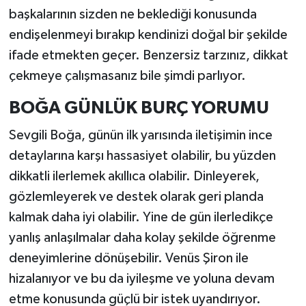
başkalarının sizden ne beklediği konusunda
endişelenmeyi bırakıp kendinizi doğal bir şekilde
ifade etmekten geçer. Benzersiz tarzınız, dikkat
çekmeye çalışmasanız bile şimdi parlıyor.
BOĞA GÜNLÜK BURÇ YORUMU
Sevgili Boğa, günün ilk yarısında iletişimin ince
detaylarına karşı hassasiyet olabilir, bu yüzden
dikkatli ilerlemek akıllıca olabilir. Dinleyerek,
gözlemleyerek ve destek olarak geri planda
kalmak daha iyi olabilir. Yine de gün ilerledikçe
yanlış anlaşılmalar daha kolay şekilde öğrenme
deneyimlerine dönüşebilir. Venüs Şiron ile
hizalanıyor ve bu da iyileşme ve yoluna devam
etme konusunda güçlü bir istek uyandırıyor.