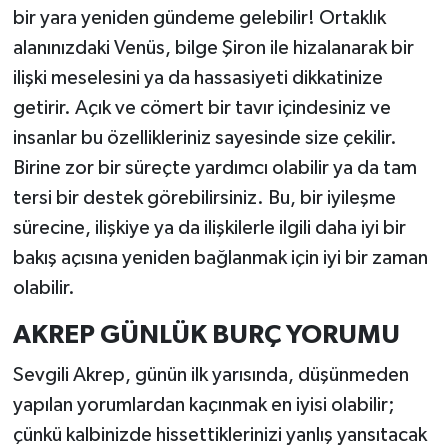
bir yara yeniden gündeme gelebilir! Ortaklık
alanınızdaki Venüs, bilge Şiron ile hizalanarak bir
ilişki meselesini ya da hassasiyeti dikkatinize
getirir. Açık ve cömert bir tavır içindesiniz ve
insanlar bu özellikleriniz sayesinde size çekilir.
Birine zor bir süreçte yardımcı olabilir ya da tam
tersi bir destek görebilirsiniz. Bu, bir iyileşme
sürecine, ilişkiye ya da ilişkilerle ilgili daha iyi bir
bakış açısına yeniden bağlanmak için iyi bir zaman
olabilir.
AKREP GÜNLÜK BURÇ YORUMU
Sevgili Akrep, günün ilk yarısında, düşünmeden
yapılan yorumlardan kaçınmak en iyisi olabilir;
çünkü kalbinizde hissettiklerinizi yanlış yansıtacak