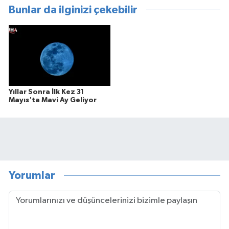
Bunlar da ilginizi çekebilir
Yıllar Sonra İlk Kez 31
Mayıs'ta Mavi Ay Geliyor
Yorumlar