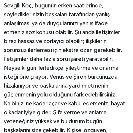
Sevgili Koç, bugünün erken saatlerinde,
söylediklerinizin başkaları tarafından yanlış
anlaşılması ya da duygularınızı yanlış ifade
etmeniz söz konusu olabilir. Şu anda iletişimler
biraz hassas ve zorlayıcı olabilir; ilişkilerin
sorunsuz ilerlemesi için ekstra özen gerekebilir.
İletişimler daha fazla soru işareti yaratabilir.
Neyse ki gün ilerledikçe iyileştirme ve onarma
isteği öne çıkıyor. Venüs ve Şiron burcunuzda
hizalanıyor ve başkalarına yardım etmenin
güçlenmenin yolu olduğunu fark edebilirsiniz.
Kalbinizi ne kadar açar ve kabul ederseniz, hayat
o kadar iyiye gider. Şifa verme ve anlama
yeteneğiniz yüksek ve bu durum bugün
başkalarını size çekebilir. Kişisel özgüven,