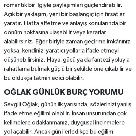
romantik bir ilgiyle paylaşımları güçlendirebilir.
Açık bir yaklaşım, yeni bir başlangıç için fırsatlar
yaratır. Hatta affetme ve anlayış konularında bir
dönüm noktasına ulaşabilir veya kararlar
alabilirsiniz. Eğer biriyle zaman geçirme imkânınız
yoksa, kendinizi yaratıcı yollarla ifade etmeyi
düşünebilirsiniz. Hayal gücü ya da fantezi yoluyla
rahatlama bulmak güçlü bir şekilde öne çıkabilir ve
bu oldukça tatmin edici olabilir.
OĞLAK GÜNLÜK BURÇ YORUMU
Sevgili Oğlak, günün ilk yarısında, sözlerinizi yanlış
ifade etme eğilimi olabilir. İnsan unsurundan çok
kelimelere odaklanmanız, duygusal incinmelere
yol açabilir. Ancak gün ilerledikçe bu eğilim