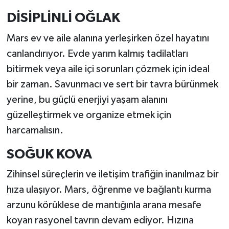
DİSİPLİNLİ OĞLAK
Mars ev ve aile alanına yerleşirken özel hayatını
canlandırıyor. Evde yarım kalmış tadilatları
bitirmek veya aile içi sorunları çözmek için ideal
bir zaman. Savunmacı ve sert bir tavra bürünmek
yerine, bu güçlü enerjiyi yaşam alanını
güzelleştirmek ve organize etmek için
harcamalısın.
SOĞUK KOVA
Zihinsel süreçlerin ve iletişim trafiğin inanılmaz bir
hıza ulaşıyor. Mars, öğrenme ve bağlantı kurma
arzunu körüklese de mantığınla arana mesafe
koyan rasyonel tavrın devam ediyor. Hızına