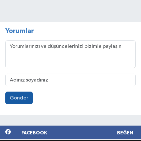
Yorumlar
Gönder
FACEBOOK
BEĞEN