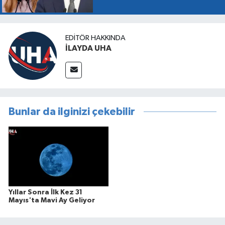
EDITÖR HAKKINDA
İLAYDA UHA
Bunlar da ilginizi çekebilir
Yıllar Sonra İlk Kez 31
Mayıs'ta Mavi Ay Geliyor