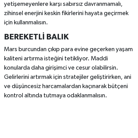
yetişemeyenlere karşı sabırsız davranmamalı,
zihinsel enerjini keskin fikirlerini hayata geçirmek
için kullanmalısın.
BEREKETLİ BALIK
Mars burcundan çıkıp para evine geçerken yaşam
kaliteni artırma isteğini tetikliyor. Maddi
konularda daha girişimci ve cesur olabilirsin.
Gelirlerini artırmak için stratejiler geliştirirken, ani
ve düşüncesiz harcamalardan kaçınarak bütçeni
kontrol altında tutmaya odaklanmalısın.