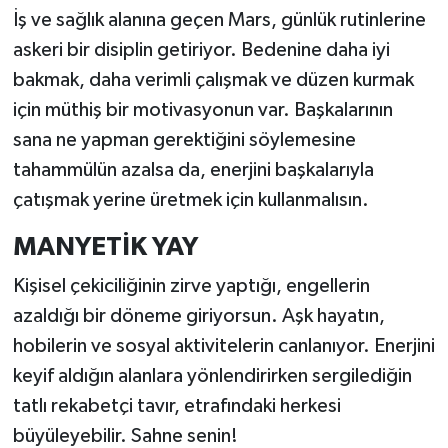
İş ve sağlık alanına geçen Mars, günlük rutinlerine
askeri bir disiplin getiriyor. Bedenine daha iyi
bakmak, daha verimli çalışmak ve düzen kurmak
için müthiş bir motivasyonun var. Başkalarının
sana ne yapman gerektiğini söylemesine
tahammülün azalsa da, enerjini başkalarıyla
çatışmak yerine üretmek için kullanmalısın.
MANYETİK YAY
Kişisel çekiciliğinin zirve yaptığı, engellerin
azaldığı bir döneme giriyorsun. Aşk hayatın,
hobilerin ve sosyal aktivitelerin canlanıyor. Enerjini
keyif aldığın alanlara yönlendirirken sergilediğin
tatlı rekabetçi tavır, etrafındaki herkesi
büyüleyebilir. Sahne senin!