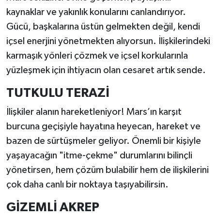
kaynaklar ve yakınlık konularını canlandırıyor.
Gücü, başkalarına üstün gelmekten değil, kendi
içsel enerjini yönetmekten alıyorsun. İlişkilerindeki
karmaşık yönleri çözmek ve içsel korkularınla
yüzleşmek için ihtiyacın olan cesaret artık sende.
TUTKULU TERAZİ
İlişkiler alanın hareketleniyor! Mars’ın karşıt
burcuna geçişiyle hayatına heyecan, hareket ve
bazen de sürtüşmeler geliyor. Önemli bir kişiyle
yaşayacağın "itme-çekme" durumlarını bilinçli
yönetirsen, hem çözüm bulabilir hem de ilişkilerini
çok daha canlı bir noktaya taşıyabilirsin.
GİZEMLİ AKREP