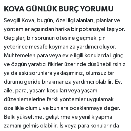
KOVA GÜNLÜK BURÇ YORUMU
Sevgili Kova, bugün, özel ilgi alanları, planlar ve
yöntemler açısından harika bir potansiyel taşıyor.
Geçişler, bir sorunun ötesine geçmek için
yeterince mesafe koymanıza yardımcı oluyor.
Muhtemelen para veya evle ilgili konularda ilginç
ve özgün yaratıcı fikirler üzerinde düşünebilirsiniz
ya da eski sorunlara yaklaşımınız, olumsuz bir
durumu geride bırakmanıza yardımcı olabilir. Ev,
aile, para, yaşam koşulları veya yaşam
düzenlemelerine farklı yöntemler uygulamak
özellikle olumlu ve bunlara odaklanmaya değer.
Belki yükseltme, geliştirme ve yenilik yapma
zamanı gelmiş olabilir. İş veya para konularında