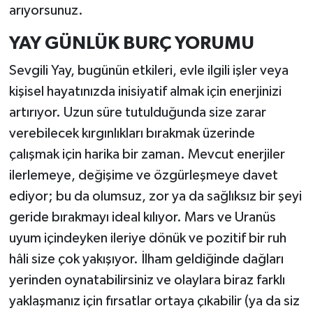
arıyorsunuz.
YAY GÜNLÜK BURÇ YORUMU
Sevgili Yay, bugünün etkileri, evle ilgili işler veya
kişisel hayatınızda inisiyatif almak için enerjinizi
artırıyor. Uzun süre tutulduğunda size zarar
verebilecek kırgınlıkları bırakmak üzerinde
çalışmak için harika bir zaman. Mevcut enerjiler
ilerlemeye, değişime ve özgürleşmeye davet
ediyor; bu da olumsuz, zor ya da sağlıksız bir şeyi
geride bırakmayı ideal kılıyor. Mars ve Uranüs
uyum içindeyken ileriye dönük ve pozitif bir ruh
hâli size çok yakışıyor. İlham geldiğinde dağları
yerinden oynatabilirsiniz ve olaylara biraz farklı
yaklaşmanız için fırsatlar ortaya çıkabilir (ya da siz