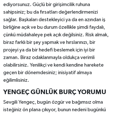
ediyorsunuz. Güçlü bir girişimcilik ruhuna
sahipsiniz; bu da fırsatları değerlendirmenizi
sağlar. Başkaları destekleyici ya da en azından iş
birliğine açık ve bu durum özellikle şimdi faydalı,
çünkü müdahaleye pek açık değilsiniz. Risk almak,
biraz farklı bir şey yapmak ve hırslarınızı, bir
projeyi ya da bir hedefi beslemek için iyi bir
zaman. Biraz odaklanmayla oldukça verimli
olabilirsiniz. Yenilikçi ve kendi kendine harekete
geçen bir dönemdesiniz; inisiyatif almaya
eğilimlisiniz.
YENGEÇ GÜNLÜK BURÇ YORUMU
Sevgili Yengeç, bugün özgür ve bağımsız olma
isteğiniz ön plana çıkıyor, bunun nedeni bugünkü