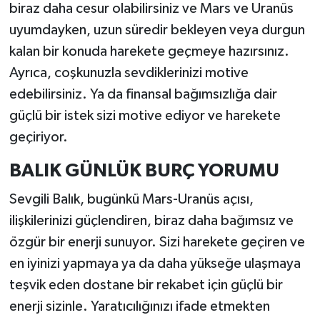
biraz daha cesur olabilirsiniz ve Mars ve Uranüs
uyumdayken, uzun süredir bekleyen veya durgun
kalan bir konuda harekete geçmeye hazırsınız.
Ayrıca, coşkunuzla sevdiklerinizi motive
edebilirsiniz. Ya da finansal bağımsızlığa dair
güçlü bir istek sizi motive ediyor ve harekete
geçiriyor.
BALIK GÜNLÜK BURÇ YORUMU
Sevgili Balık, bugünkü Mars-Uranüs açısı,
ilişkilerinizi güçlendiren, biraz daha bağımsız ve
özgür bir enerji sunuyor. Sizi harekete geçiren ve
en iyinizi yapmaya ya da daha yükseğe ulaşmaya
teşvik eden dostane bir rekabet için güçlü bir
enerji sizinle. Yaratıcılığınızı ifade etmekten