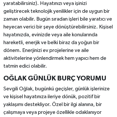
yaratabilirsiniz). Hayatınızı veya işinizi
geliştirecek teknolojik yenilikler için de uygun bir
zaman olabilir. Bugün sıradan işleri bile yaratıcı ve
heyecan verici bir şeye dönüştürebilirsiniz. Kişisel
hayatınızda, evinizde veya aile konularında
hareketli, enerjik ve belki biraz da yoğun bir
dönem. Enerjinizi ev projelerine ve aile
aktivitelerine yönlendirmek hem yapıcı hem de
tatmin edici olabilir.
OĞLAK GÜNLÜK BURÇ YORUMU
Sevgili Oğlak, bugünkü geçişler, günlük işlerinize
ve kişisel hayatınıza ileriye dönük, pozitif bir
yaklaşımı destekliyor. Özel bir ilgi alanına, bir
çalışmaya veya projeye özellikle odaklanıyor