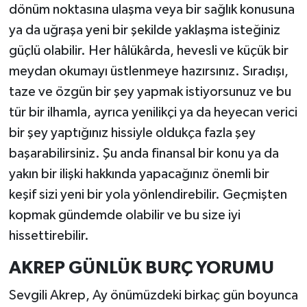
dönüm noktasına ulaşma veya bir sağlık konusuna
ya da uğraşa yeni bir şekilde yaklaşma isteğiniz
güçlü olabilir. Her hâlükârda, hevesli ve küçük bir
meydan okumayı üstlenmeye hazırsınız. Sıradışı,
taze ve özgün bir şey yapmak istiyorsunuz ve bu
tür bir ilhamla, ayrıca yenilikçi ya da heyecan verici
bir şey yaptığınız hissiyle oldukça fazla şey
başarabilirsiniz. Şu anda finansal bir konu ya da
yakın bir ilişki hakkında yapacağınız önemli bir
keşif sizi yeni bir yola yönlendirebilir. Geçmişten
kopmak gündemde olabilir ve bu size iyi
hissettirebilir.
AKREP GÜNLÜK BURÇ YORUMU
Sevgili Akrep, Ay önümüzdeki birkaç gün boyunca