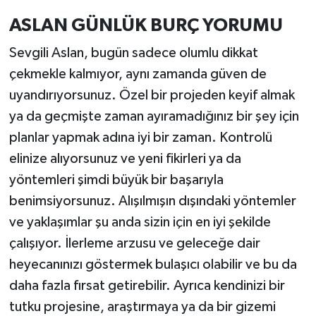
ASLAN GÜNLÜK BURÇ YORUMU
Sevgili Aslan, bugün sadece olumlu dikkat
çekmekle kalmıyor, aynı zamanda güven de
uyandırıyorsunuz. Özel bir projeden keyif almak
ya da geçmişte zaman ayıramadığınız bir şey için
planlar yapmak adına iyi bir zaman. Kontrolü
elinize alıyorsunuz ve yeni fikirleri ya da
yöntemleri şimdi büyük bir başarıyla
benimsiyorsunuz. Alışılmışın dışındaki yöntemler
ve yaklaşımlar şu anda sizin için en iyi şekilde
çalışıyor. İlerleme arzusu ve geleceğe dair
heyecanınızı göstermek bulaşıcı olabilir ve bu da
daha fazla fırsat getirebilir. Ayrıca kendinizi bir
tutku projesine, araştırmaya ya da bir gizemi