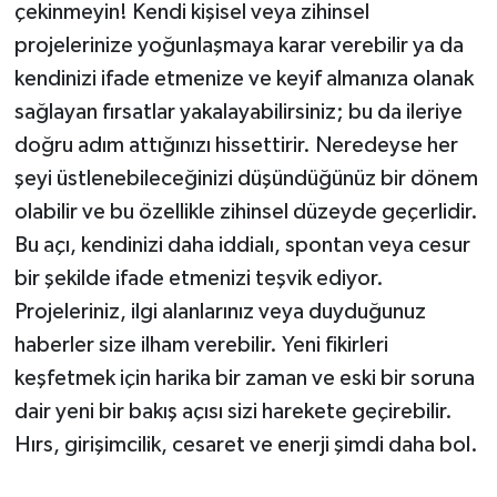
çekinmeyin! Kendi kişisel veya zihinsel
projelerinize yoğunlaşmaya karar verebilir ya da
kendinizi ifade etmenize ve keyif almanıza olanak
sağlayan fırsatlar yakalayabilirsiniz; bu da ileriye
doğru adım attığınızı hissettirir. Neredeyse her
şeyi üstlenebileceğinizi düşündüğünüz bir dönem
olabilir ve bu özellikle zihinsel düzeyde geçerlidir.
Bu açı, kendinizi daha iddialı, spontan veya cesur
bir şekilde ifade etmenizi teşvik ediyor.
Projeleriniz, ilgi alanlarınız veya duyduğunuz
haberler size ilham verebilir. Yeni fikirleri
keşfetmek için harika bir zaman ve eski bir soruna
dair yeni bir bakış açısı sizi harekete geçirebilir.
Hırs, girişimcilik, cesaret ve enerji şimdi daha bol.