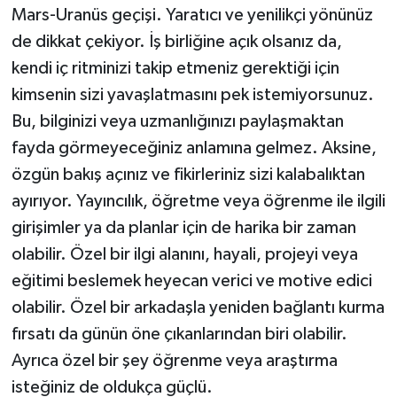
Mars-Uranüs geçişi. Yaratıcı ve yenilikçi yönünüz
de dikkat çekiyor. İş birliğine açık olsanız da,
kendi iç ritminizi takip etmeniz gerektiği için
kimsenin sizi yavaşlatmasını pek istemiyorsunuz.
Bu, bilginizi veya uzmanlığınızı paylaşmaktan
fayda görmeyeceğiniz anlamına gelmez. Aksine,
özgün bakış açınız ve fikirleriniz sizi kalabalıktan
ayırıyor. Yayıncılık, öğretme veya öğrenme ile ilgili
girişimler ya da planlar için de harika bir zaman
olabilir. Özel bir ilgi alanını, hayali, projeyi veya
eğitimi beslemek heyecan verici ve motive edici
olabilir. Özel bir arkadaşla yeniden bağlantı kurma
fırsatı da günün öne çıkanlarından biri olabilir.
Ayrıca özel bir şey öğrenme veya araştırma
isteğiniz de oldukça güçlü.