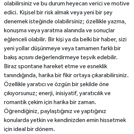
olabilirsiniz ve bu durum heyecan verici ve motive
edici. Kişisel bir risk almak veya yeni bir şey
denemek isteğinde olabilirsiniz; özellikle yazma,
konuşma veya yaratma alanında ve sonuçlar
eğlenceli olabilir. Bir kişi ya da belki bir haber, sizi
yeni yollar düşünmeye veya tamamen farklı bir
bakış açısını değerlendirmeye teşvik edebilir.
Biraz spontane hareket etme ve esneklik
tanındığında, harika bir fikir ortaya çıkarabilirsiniz.
Özellikle yaratıcı ve özgün bir şekilde öne
çıkıyorsunuz; enerji, inisiyatif, yaratıcılık ve
romantik çekim için harika bir zaman.
Öğrendiğiniz, paylaştığınız ve yaptığınız
konularda yetkin ve kendinizden emin hissetmek
için ideal bir dönem.