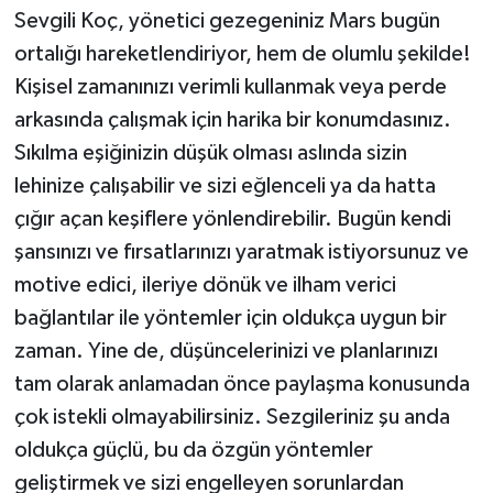
Sevgili Koç, yönetici gezegeniniz Mars bugün
ortalığı hareketlendiriyor, hem de olumlu şekilde!
Kişisel zamanınızı verimli kullanmak veya perde
arkasında çalışmak için harika bir konumdasınız.
Sıkılma eşiğinizin düşük olması aslında sizin
lehinize çalışabilir ve sizi eğlenceli ya da hatta
çığır açan keşiflere yönlendirebilir. Bugün kendi
şansınızı ve fırsatlarınızı yaratmak istiyorsunuz ve
motive edici, ileriye dönük ve ilham verici
bağlantılar ile yöntemler için oldukça uygun bir
zaman. Yine de, düşüncelerinizi ve planlarınızı
tam olarak anlamadan önce paylaşma konusunda
çok istekli olmayabilirsiniz. Sezgileriniz şu anda
oldukça güçlü, bu da özgün yöntemler
geliştirmek ve sizi engelleyen sorunlardan