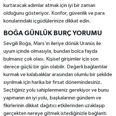
kurtaracak adımlar atmak için iyi bir zaman
olduğunu gösteriyor. Konfor, güvenlik ve para
konularındaki içgüdülerinize dikkat edin.
BOĞA GÜNLÜK BURÇ YORUMU
Sevgili Boğa, Mars'ın ileriye dönük Uranüs ile
uyum içinde olmasıyla, bundan bolca fayda
bulmanız çok olası. Kişisel girişimler için son
derece güçlü bir gün olabilir. Değerli bağlantılar
kurmak ve kalabalıklar arasından olumlu bir şekilde
sıyrılmak için harika bir fırsat dönemindesiniz.
Seçtiğiniz yolu sahiplenmeniz gerekiyor ve bunu
yapmanın en iyi yolu, başkalarının gündem ve
fikirlerinin dikkat dağıtıcı etkilerinden uzaklaşıp
gerçekten nereye gitmek istediğinizle bağlantı