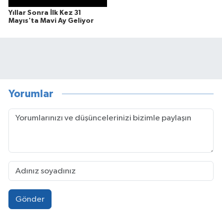
Yıllar Sonra İlk Kez 31
Mayıs'ta Mavi Ay Geliyor
Yorumlar
Gönder