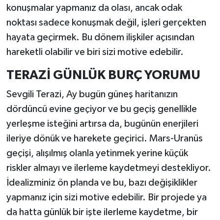
konuşmalar yapmanız da olası, ancak odak
noktası sadece konuşmak değil, işleri gerçekten
hayata geçirmek. Bu dönem ilişkiler açısından
hareketli olabilir ve biri sizi motive edebilir.
TERAZİ GÜNLÜK BURÇ YORUMU
Sevgili Terazi, Ay bugün güneş haritanızın
dördüncü evine geçiyor ve bu geçiş genellikle
yerleşme isteğini artırsa da, bugünün enerjileri
ileriye dönük ve harekete geçirici. Mars-Uranüs
geçişi, alışılmış olanla yetinmek yerine küçük
riskler almayı ve ilerleme kaydetmeyi destekliyor.
İdealizminiz ön planda ve bu, bazı değişiklikler
yapmanız için sizi motive edebilir. Bir projede ya
da hatta günlük bir işte ilerleme kaydetme, bir