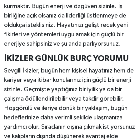
kurmaktır. Bugün enerji ve özgüven sizinle. İş
birliğine açık olsanız da liderliği üstlenmeye de
oldukça isteklisiniz. Hayatınızı geliştirecek yeni
fikirleri ve yöntemleri uygulamak için güçlü bir
enerjiye sahipsiniz ve şu anda parlıyorsunuz.
İKİZLER GÜNLÜK BURÇ YORUMU
Sevgili İkizler, bugün hem kişisel hayatınız hem de
kariyer veya itibar konularınız için güçlü bir enerji
sizinle. Geçmişte yaptığınız bir iyilik ya da bir
çalışma ödüllendirilebilir veya takdir görebilir.
Hoşgörülü ve ileriye dönük bir yaklaşım, bugün
hedeflerinize daha verimli şekilde ulaşmanıza
yardımcı olur. Sıradanın dışına çıkmak istiyorsunuz
ve kalıpların dışında düşünerek avantaj elde