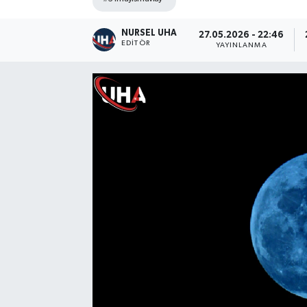
NURSEL UHA
27.05.2026 - 22:46
EDITÖR
YAYINLANMA