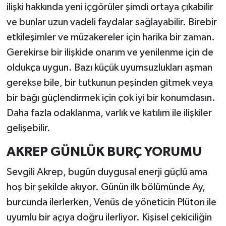
ilişki hakkında yeni içgörüler şimdi ortaya çıkabilir
ve bunlar uzun vadeli faydalar sağlayabilir. Birebir
etkileşimler ve müzakereler için harika bir zaman.
Gerekirse bir ilişkide onarım ve yenilenme için de
oldukça uygun. Bazı küçük uyumsuzlukları aşman
gerekse bile, bir tutkunun peşinden gitmek veya
bir bağı güçlendirmek için çok iyi bir konumdasın.
Daha fazla odaklanma, varlık ve katılım ile ilişkiler
gelişebilir.
AKREP GÜNLÜK BURÇ YORUMU
Sevgili Akrep, bugün duygusal enerji güçlü ama
hoş bir şekilde akıyor. Günün ilk bölümünde Ay,
burcunda ilerlerken, Venüs de yöneticin Plüton ile
uyumlu bir açıya doğru ilerliyor. Kişisel çekiciliğin