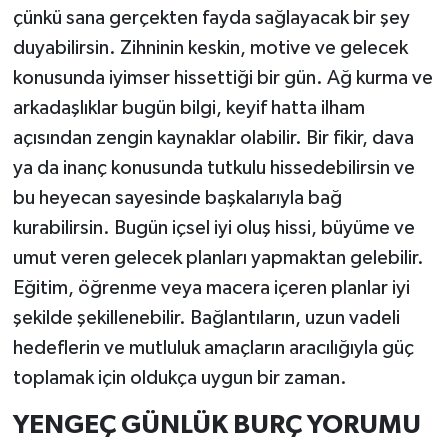
çünkü sana gerçekten fayda sağlayacak bir şey
duyabilirsin. Zihninin keskin, motive ve gelecek
konusunda iyimser hissettiği bir gün. Ağ kurma ve
arkadaşlıklar bugün bilgi, keyif hatta ilham
açısından zengin kaynaklar olabilir. Bir fikir, dava
ya da inanç konusunda tutkulu hissedebilirsin ve
bu heyecan sayesinde başkalarıyla bağ
kurabilirsin. Bugün içsel iyi oluş hissi, büyüme ve
umut veren gelecek planları yapmaktan gelebilir.
Eğitim, öğrenme veya macera içeren planlar iyi
şekilde şekillenebilir. Bağlantıların, uzun vadeli
hedeflerin ve mutluluk amaçların aracılığıyla güç
toplamak için oldukça uygun bir zaman.
YENGEÇ GÜNLÜK BURÇ YORUMU