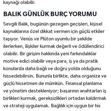
kaynağı olabilir.
BALIK GÜNLÜK BURÇ YORUMU
Sevgili Balık, bugünün gezegen geçişleri, kişisel
kaynaklarına özel dikkat vermen için güçlü etkiler
taşıyor. Venüs ve Plüton uyumlu bir şekilde
ilerlerken, ilişkiler kurmak değerli ve ödüllendirici
olabilir. Bir girişim hakkında yeni farkındalıklar
motive edici olabilir veya para, iş ya da pratik
konularda daha bağlı ve doğru yolda olduğunu
hissedebilirsin. Bununla birlikte, daha organize ve
güçlü hissetmen de mümkün. Finansal planlama
ve yönetim destekleniyor; başarının anahtarları iş
birlikleri kurmak, gereksizlikleri ortadan kaldırmak
ve strateji uygulamak. Bağlılık için uygun bir his