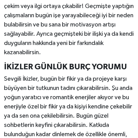
çekim veya ilgi ortaya çıkabilir! Geçmişte yaptığın
çalışmaların bugün işe yarayabileceği iyi bir neden
bulabilirsin ve bu sana bir motivasyon artışı
sağlayabilir. Ayrıca geçmişteki bir ilişki ya da kendi
duyguların hakkında yeni bir farkındalık
kazanabilirsin.
İKİZLER GÜNLÜK BURÇ YORUMU
Sevgili İkizler, bugün bir fikir ya da projeye karşı
büyüyen bir tutkunun tadını çıkarabilirsin. Şu anda
yoğun yaratıcı ve romantik enerjiler akıyor ve bu
enerjiyle özel bir fikir ya da kişiyi kendine çekebilir
ya da sen ona çekilebilirsin. Bugün güzel
sohbetlerin keyfini çıkarabilirsin. Katkıda
bulunduğun kadar dinlemek de özellikle önemli,