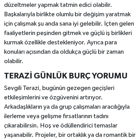
düzeltmeler yapmak tatmin edici olabilir.
Başkalarıyla birlikte olumlu bir değişim yaratmak
için çalışmak şu anda sana iyi gelebilir. İçten gelen
faaliyetlerin peşinden gitmek ve güçlü iş birlikleri
kurmak özellikle destekleniyor. Ayrıca para
konuları açısından da oldukça güçlü bir zaman
olabilir.
TERAZİ GÜNLÜK BURÇ YORUMU
Sevgili Terazi, bugünün gezegen geçişleri
etkileşimlerini ve özgüvenini artırıyor.
Arkadaşlıkların ya da grup çalışmaları aracılığıyla
ilerleme veya gelişme fırsatlarının tadını
çıkarabilirsin. Hoş ve ödüllendirici temaslar
yaşanabilir. Projeler, bir ortaklık ya da romantik bir