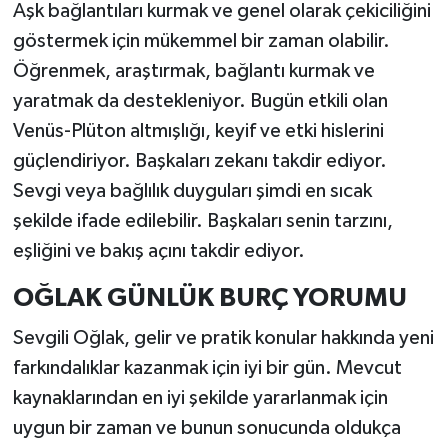
Aşk bağlantıları kurmak ve genel olarak çekiciliğini
göstermek için mükemmel bir zaman olabilir.
Öğrenmek, araştırmak, bağlantı kurmak ve
yaratmak da destekleniyor. Bugün etkili olan
Venüs-Plüton altmışlığı, keyif ve etki hislerini
güçlendiriyor. Başkaları zekanı takdir ediyor.
Sevgi veya bağlılık duyguları şimdi en sıcak
şekilde ifade edilebilir. Başkaları senin tarzını,
eşliğini ve bakış açını takdir ediyor.
OĞLAK GÜNLÜK BURÇ YORUMU
Sevgili Oğlak, gelir ve pratik konular hakkında yeni
farkındalıklar kazanmak için iyi bir gün. Mevcut
kaynaklarından en iyi şekilde yararlanmak için
uygun bir zaman ve bunun sonucunda oldukça