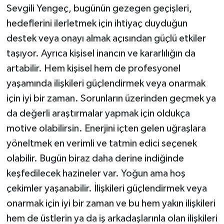
Sevgili Yengeç, bugünün gezegen geçişleri,
hedeflerini ilerletmek için ihtiyaç duyduğun
destek veya onayı almak açısından güçlü etkiler
taşıyor. Ayrıca kişisel inancın ve kararlılığın da
artabilir. Hem kişisel hem de profesyonel
yaşamında ilişkileri güçlendirmek veya onarmak
için iyi bir zaman. Sorunların üzerinden geçmek ya
da değerli araştırmalar yapmak için oldukça
motive olabilirsin. Enerjini içten gelen uğraşlara
yöneltmek en verimli ve tatmin edici seçenek
olabilir. Bugün biraz daha derine indiğinde
keşfedilecek hazineler var. Yoğun ama hoş
çekimler yaşanabilir. İlişkileri güçlendirmek veya
onarmak için iyi bir zaman ve bu hem yakın ilişkileri
hem de üstlerin ya da iş arkadaşlarınla olan ilişkileri