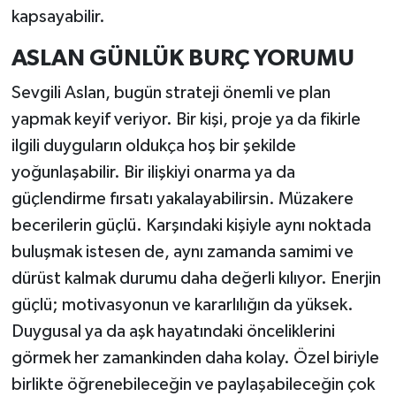
kapsayabilir.
ASLAN GÜNLÜK BURÇ YORUMU
Sevgili Aslan, bugün strateji önemli ve plan
yapmak keyif veriyor. Bir kişi, proje ya da fikirle
ilgili duyguların oldukça hoş bir şekilde
yoğunlaşabilir. Bir ilişkiyi onarma ya da
güçlendirme fırsatı yakalayabilirsin. Müzakere
becerilerin güçlü. Karşındaki kişiyle aynı noktada
buluşmak istesen de, aynı zamanda samimi ve
dürüst kalmak durumu daha değerli kılıyor. Enerjin
güçlü; motivasyonun ve kararlılığın da yüksek.
Duygusal ya da aşk hayatındaki önceliklerini
görmek her zamankinden daha kolay. Özel biriyle
birlikte öğrenebileceğin ve paylaşabileceğin çok