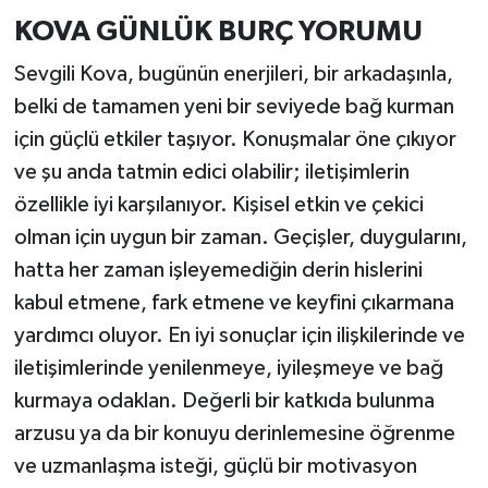
KOVA GÜNLÜK BURÇ YORUMU
Sevgili Kova, bugünün enerjileri, bir arkadaşınla,
belki de tamamen yeni bir seviyede bağ kurman
için güçlü etkiler taşıyor. Konuşmalar öne çıkıyor
ve şu anda tatmin edici olabilir; iletişimlerin
özellikle iyi karşılanıyor. Kişisel etkin ve çekici
olman için uygun bir zaman. Geçişler, duygularını,
hatta her zaman işleyemediğin derin hislerini
kabul etmene, fark etmene ve keyfini çıkarmana
yardımcı oluyor. En iyi sonuçlar için ilişkilerinde ve
iletişimlerinde yenilenmeye, iyileşmeye ve bağ
kurmaya odaklan. Değerli bir katkıda bulunma
arzusu ya da bir konuyu derinlemesine öğrenme
ve uzmanlaşma isteği, güçlü bir motivasyon