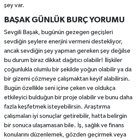
şey var.
BAŞAK GÜNLÜK BURÇ YORUMU
Sevgili Başak, bugünün gezegen geçişleri
sevdiğin şeylere enerjini vermeni destekliyor,
ancak sevdiğin şey yapman gereken şey değilse
bu durum biraz dikkat dağıtıcı olabilir! İlişkiler
çoğunlukla olumlu bir şekilde yoğun olabilir ya da
bir gizemi çözmeye çalışmaktan keyif alabilirsin.
Bugün özellikle seni içine çeken ve oldukça
etkileyici bulduğun bir proje olabilir ve bunu daha
fazla keşfetmek isteyebilirsin. Araştırma
çalışmaları iyi sonuçlar getirebilir, hatta belirgin
bir sonuca ulaşamasan bile. İş, sağlık ve finans
konularını düzenlemek, gözden geçirmek veya