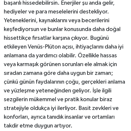
başarılı hissedebilirsin. Enerjiler şu anda gelir,
hediyeler ve para meselelerini destekliyor.
Yeteneklerini, kaynaklarını veya becerilerini
keşfediyorsun ve bunlar konusunda daha doğal
hissettikçe fırsatlar karşına çıkıyor. Bugünü
etkileyen Venüs-Plüton açısı, ihtiyaçlarını daha iyi
anlamana da yardımcı olabilir. Özellikle hassas
veya karmaşık görünen sorunları ele almak için
sıradan zamana göre daha uygun bir zaman;
çünkü günün faydalarının çoğu, gerçekleri anlama
ve yüzleşme yeteneğinden geliyor. İşle ilgili
sezgilerin mükemmel ve pratik konular biraz
stratejiyle oldukça iyi ilerliyor. Basit zevkleri ve
konforları, ayrıca tanıdık insanlar ve ortamları
takdir etme duygun artıyor.