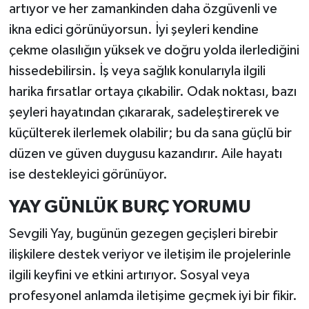
artıyor ve her zamankinden daha özgüvenli ve
ikna edici görünüyorsun. İyi şeyleri kendine
çekme olasılığın yüksek ve doğru yolda ilerlediğini
hissedebilirsin. İş veya sağlık konularıyla ilgili
harika fırsatlar ortaya çıkabilir. Odak noktası, bazı
şeyleri hayatından çıkararak, sadeleştirerek ve
küçülterek ilerlemek olabilir; bu da sana güçlü bir
düzen ve güven duygusu kazandırır. Aile hayatı
ise destekleyici görünüyor.
YAY GÜNLÜK BURÇ YORUMU
Sevgili Yay, bugünün gezegen geçişleri birebir
ilişkilere destek veriyor ve iletişim ile projelerinle
ilgili keyfini ve etkini artırıyor. Sosyal veya
profesyonel anlamda iletişime geçmek iyi bir fikir.