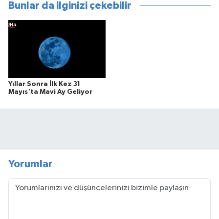
Bunlar da ilginizi çekebilir
Yıllar Sonra İlk Kez 31
Mayıs'ta Mavi Ay Geliyor
Yorumlar