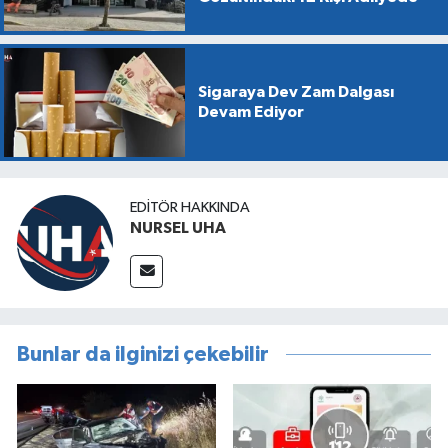
Sigaraya Dev Zam Dalgası
Devam Ediyor
EDITÖR HAKKINDA
NURSEL UHA
Bunlar da ilginizi çekebilir