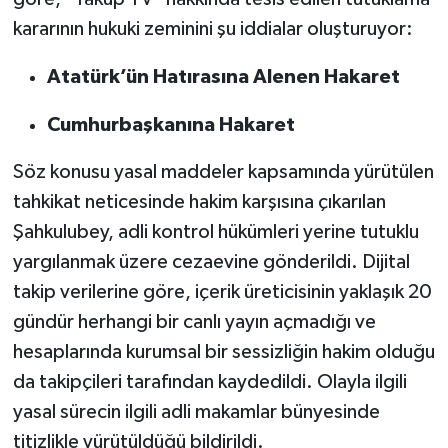
kararının hukuki zeminini şu iddialar oluşturuyor:
Atatürk’ün Hatırasına Alenen Hakaret
Cumhurbaşkanına Hakaret
Söz konusu yasal maddeler kapsamında yürütülen
tahkikat neticesinde hakim karşısına çıkarılan
Şahkulubey, adli kontrol hükümleri yerine tutuklu
yargılanmak üzere cezaevine gönderildi. Dijital
takip verilerine göre, içerik üreticisinin yaklaşık 20
gündür herhangi bir canlı yayın açmadığı ve
hesaplarında kurumsal bir sessizliğin hakim olduğu
da takipçileri tarafından kaydedildi. Olayla ilgili
yasal sürecin ilgili adli makamlar bünyesinde
titizlikle yürütüldüğü bildirildi.