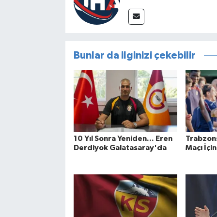
Bunlar da ilginizi çekebilir
10 Yıl Sonra Yeniden... Eren
Trabzon
Derdiyok Galatasaray'da
Maçı İçin