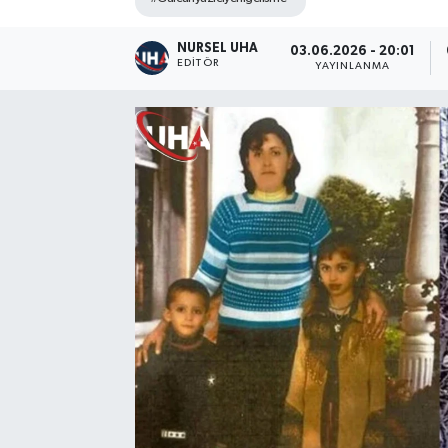
NURSEL UHA
03.06.2026 - 20:01
EDITÖR
YAYINLANMA