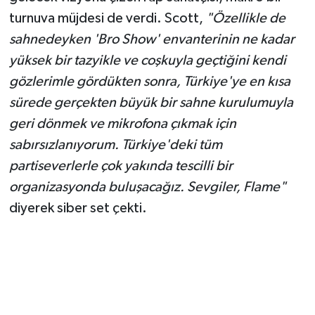
turnuva müjdesi de verdi. Scott,
"Özellikle de
sahnedeyken 'Bro Show' envanterinin ne kadar
yüksek bir tazyikle ve coşkuyla geçtiğini kendi
gözlerimle gördükten sonra, Türkiye'ye en kısa
sürede gerçekten büyük bir sahne kurulumuyla
geri dönmek ve mikrofona çıkmak için
sabırsızlanıyorum. Türkiye'deki tüm
partiseverlerle çok yakında tescilli bir
organizasyonda buluşacağız. Sevgiler, Flame"
diyerek siber set çekti.