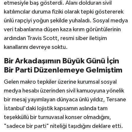
etmesiyle baş gösterdi. Alanı dolduran sivil
katılımcılar duruma fiziki olarak tepki göstererek
ünlü rapçiyi yoğun şekilde yuhaladı. Sosyal medya
veri tabanlarına düşen kaza kırım görüntülerinin
ardından Travis Scott, resmi siber iletişim
kanallarını devreye soktu.
Bir Arkadaşımın Büyük Günü İçin
Bir Parti Düzenlemeye Gelmiştim
Gelen makro tepkiler üzerine kurumsal sosyal
medya hesabı üzerinden sivil kamuoyuna yönelik
bir mesaj yayımlayan dünyaca ünlü yıldız, Tersane
İstanbul'daki lojistik kapsamın aslında tam
teşekküllü bir turnuvasal konser olmadığını,
"sadece bir parti" niteliği taşıdığını deklare etti.