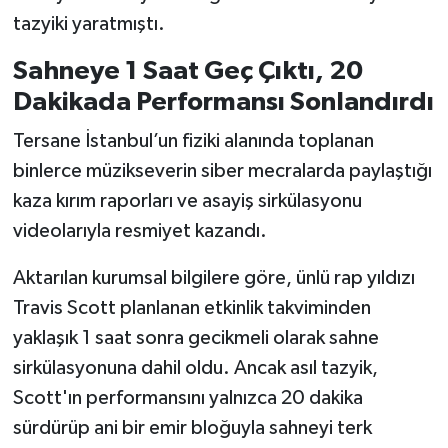
tazyiki yaratmıştı.
Sahneye 1 Saat Geç Çıktı, 20
Dakikada Performansı Sonlandırdı
Tersane İstanbul’un fiziki alanında toplanan
binlerce müzikseverin siber mecralarda paylaştığı
kaza kırım raporları ve asayiş sirkülasyonu
videolarıyla resmiyet kazandı.
Aktarılan kurumsal bilgilere göre, ünlü rap yıldızı
Travis Scott planlanan etkinlik takviminden
yaklaşık 1 saat sonra gecikmeli olarak sahne
sirkülasyonuna dahil oldu. Ancak asıl tazyik,
Scott'ın performansını yalnızca 20 dakika
sürdürüp ani bir emir bloğuyla sahneyi terk