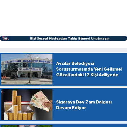
Avcılar Belediyesi
Soruşturmasında Yeni Gelişme!
Gözaltındaki 12 Kişi Adliyede
Sigaraya Dev Zam Dalgası
Devam Ediyor