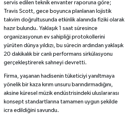
servis edilen teknik envanter raporuna göre;
Travis Scott, gece boyunca planlanan lojistik
takvim doğrultusunda etkinlik alanında fiziki olarak
hazır bulundu. Yaklaşık 1 saat süresince
organizasyonun ev sahipliği protokollerini
yürüten dünya yıldızı, bu sürecin ardından yaklaşık
20 dakikalık bir canlı performans sirkülasyonu
gerçekleştirerek sahneyi devretti.
Firma, yaşanan hadisenin tüketiciyi yanıltmaya
yönelik bir kaza kırım unsuru barındırmadığını,
aksine küresel müzik endüstrisindeki uluslararası
konsept standartlarına tamamen uygun şekilde
icra edildiğini savundu.