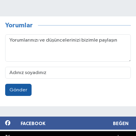
Yorumlar
Gönder
FACEBOOK
BEĞEN