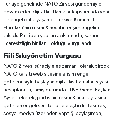
Türkiye genelinde NATO Zirvesi gündemiyle
devam eden dijital kısıtlamalar kapsamında yeni
bir engel daha yaşandı. Türkiye Komünist
Hareketi’nin resmi X hesabı, erişim engeline
takıldı. Partiden yapılan açıklamada, kararın
"çaresizliğin bir ilanı" olduğu vurgulandı.
Fiili Sıkıyönetim Vurgusu
NATO Zirvesi süreciyle eş zamanlı olarak birçok
NATO karşıtı web sitesine erişim engeli
getirilmesiyle başlayan dijital kısıtlamalar, siyasi
hesaplara sıçramış durumda. TKH Genel Başkanı
Aysel Tekerek, partisinin resmi X ana sayfasına
getirilen engeli sert bir dille eleştirdi. Tekerek,
sosyal medya üzerinden yaptığı paylaşımda,