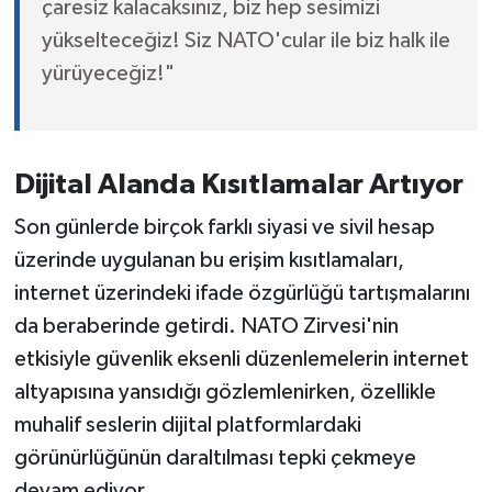
çaresiz kalacaksınız, biz hep sesimizi
yükselteceğiz! Siz NATO'cular ile biz halk ile
yürüyeceğiz!"
Dijital Alanda Kısıtlamalar Artıyor
Son günlerde birçok farklı siyasi ve sivil hesap
üzerinde uygulanan bu erişim kısıtlamaları,
internet üzerindeki ifade özgürlüğü tartışmalarını
da beraberinde getirdi. NATO Zirvesi'nin
etkisiyle güvenlik eksenli düzenlemelerin internet
altyapısına yansıdığı gözlemlenirken, özellikle
muhalif seslerin dijital platformlardaki
görünürlüğünün daraltılması tepki çekmeye
devam ediyor.