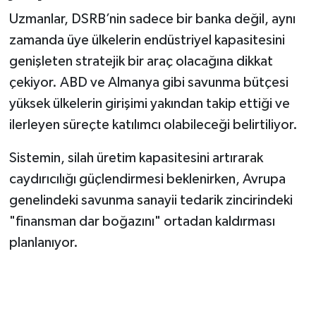
Uzmanlar, DSRB’nin sadece bir banka değil, aynı
zamanda üye ülkelerin endüstriyel kapasitesini
genişleten stratejik bir araç olacağına dikkat
çekiyor. ABD ve Almanya gibi savunma bütçesi
yüksek ülkelerin girişimi yakından takip ettiği ve
ilerleyen süreçte katılımcı olabileceği belirtiliyor.
Sistemin, silah üretim kapasitesini artırarak
caydırıcılığı güçlendirmesi beklenirken, Avrupa
genelindeki savunma sanayii tedarik zincirindeki
"finansman dar boğazını" ortadan kaldırması
planlanıyor.