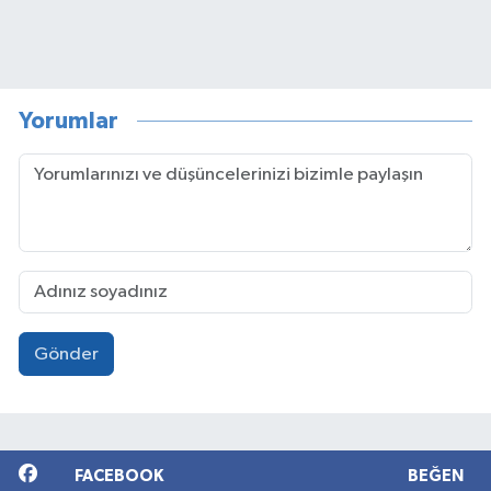
Yorumlar
Gönder
FACEBOOK
BEĞEN