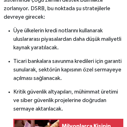
zorlanıyor. DSRB, bu noktada şu stratejilerle
devreye girecek:
Üye ülkelerin kredi notlarını kullanarak
uluslararası piyasalardan daha düşük maliyetli
kaynak yaratılacak.
Ticari bankalara savunma kredileri için garanti
sunularak, sektörün kapısının özel sermayeye
açılması sağlanacak.
Kritik güvenlik altyapıları, mühimmat üretimi
ve siber güvenlik projelerine doğrudan
sermaye aktarılacak.
Milyonlarca Kişinin