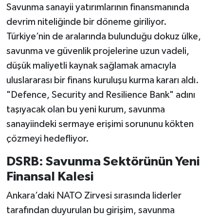
Savunma sanayii yatırımlarının finansmanında
devrim niteliğinde bir döneme giriliyor.
Türkiye’nin de aralarında bulunduğu dokuz ülke,
savunma ve güvenlik projelerine uzun vadeli,
düşük maliyetli kaynak sağlamak amacıyla
uluslararası bir finans kuruluşu kurma kararı aldı.
"Defence, Security and Resilience Bank" adını
taşıyacak olan bu yeni kurum, savunma
sanayiindeki sermaye erişimi sorununu kökten
çözmeyi hedefliyor.
DSRB: Savunma Sektörünün Yeni
Finansal Kalesi
Ankara’daki NATO Zirvesi sırasında liderler
tarafından duyurulan bu girişim, savunma