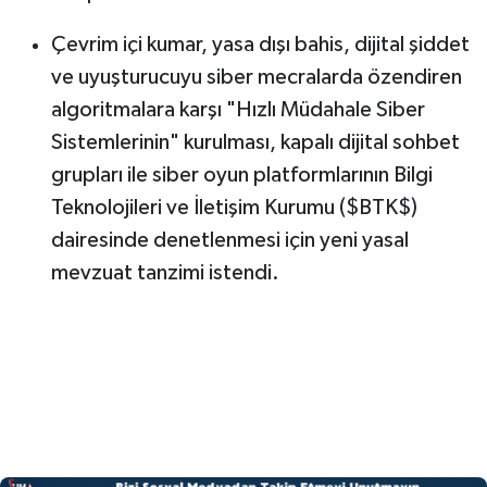
Çevrim içi kumar, yasa dışı bahis, dijital şiddet
ve uyuşturucuyu siber mecralarda özendiren
algoritmalara karşı "Hızlı Müdahale Siber
Sistemlerinin" kurulması, kapalı dijital sohbet
grupları ile siber oyun platformlarının Bilgi
Teknolojileri ve İletişim Kurumu ($BTK$)
dairesinde denetlenmesi için yeni yasal
mevzuat tanzimi istendi.