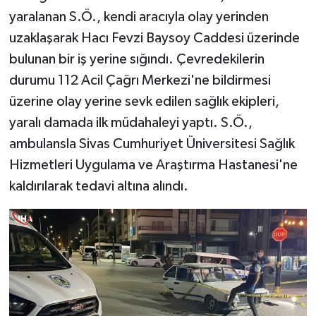
yaralanan S.Ö., kendi aracıyla olay yerinden
uzaklaşarak Hacı Fevzi Baysoy Caddesi üzerinde
bulunan bir iş yerine sığındı. Çevredekilerin
durumu 112 Acil Çağrı Merkezi'ne bildirmesi
üzerine olay yerine sevk edilen sağlık ekipleri,
yaralı damada ilk müdahaleyi yaptı. S.Ö.,
ambulansla Sivas Cumhuriyet Üniversitesi Sağlık
Hizmetleri Uygulama ve Araştırma Hastanesi'ne
kaldırılarak tedavi altına alındı.