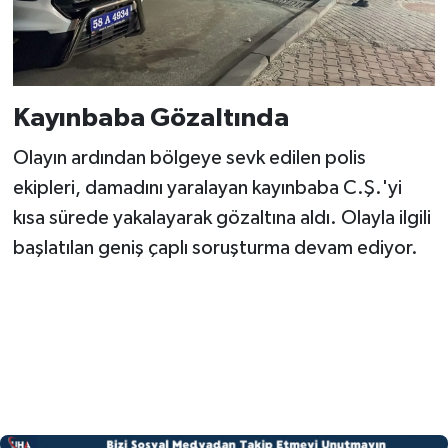
Kayınbaba Gözaltında
Olayın ardından bölgeye sevk edilen polis
ekipleri, damadını yaralayan kayınbaba C.Ş.'yi
kısa sürede yakalayarak gözaltına aldı. Olayla ilgili
başlatılan geniş çaplı soruşturma devam ediyor.