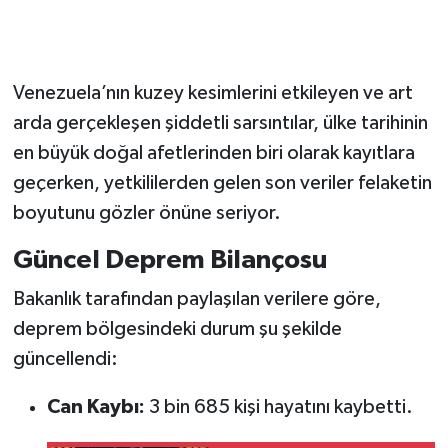
Venezuela’nın kuzey kesimlerini etkileyen ve art
arda gerçekleşen şiddetli sarsıntılar, ülke tarihinin
en büyük doğal afetlerinden biri olarak kayıtlara
geçerken, yetkililerden gelen son veriler felaketin
boyutunu gözler önüne seriyor.
Güncel Deprem Bilançosu
Bakanlık tarafından paylaşılan verilere göre,
deprem bölgesindeki durum şu şekilde
güncellendi:
Can Kaybı:
3 bin 685 kişi hayatını kaybetti.