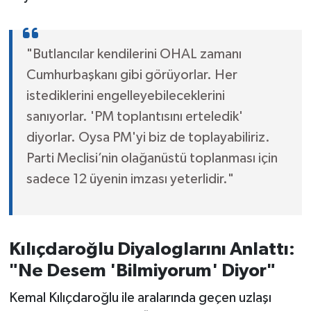
"Butlancılar kendilerini OHAL zamanı
Cumhurbaşkanı gibi görüyorlar. Her
istediklerini engelleyebileceklerini
sanıyorlar. 'PM toplantısını erteledik'
diyorlar. Oysa PM'yi biz de toplayabiliriz.
Parti Meclisi’nin olağanüstü toplanması için
sadece 12 üyenin imzası yeterlidir."
Kılıçdaroğlu Diyaloglarını Anlattı:
"Ne Desem 'Bilmiyorum' Diyor"
Kemal Kılıçdaroğlu ile aralarında geçen uzlaşı