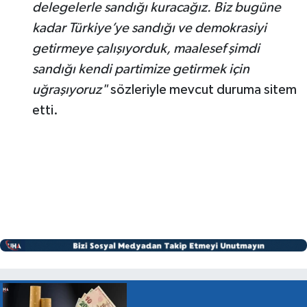
delegelerle sandığı kuracağız. Biz bugüne
kadar Türkiye’ye sandığı ve demokrasiyi
getirmeye çalışıyorduk, maalesef şimdi
sandığı kendi partimize getirmek için
uğraşıyoruz"
sözleriyle mevcut duruma sitem
etti.