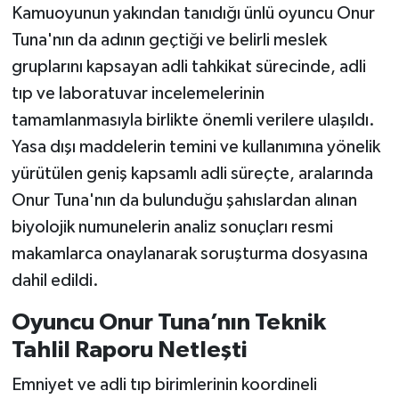
Kamuoyunun yakından tanıdığı ünlü oyuncu Onur
Tuna'nın da adının geçtiği ve belirli meslek
gruplarını kapsayan adli tahkikat sürecinde, adli
tıp ve laboratuvar incelemelerinin
tamamlanmasıyla birlikte önemli verilere ulaşıldı.
Yasa dışı maddelerin temini ve kullanımına yönelik
yürütülen geniş kapsamlı adli süreçte, aralarında
Onur Tuna'nın da bulunduğu şahıslardan alınan
biyolojik numunelerin analiz sonuçları resmi
makamlarca onaylanarak soruşturma dosyasına
dahil edildi.
Oyuncu Onur Tuna’nın Teknik
Tahlil Raporu Netleşti
Emniyet ve adli tıp birimlerinin koordineli