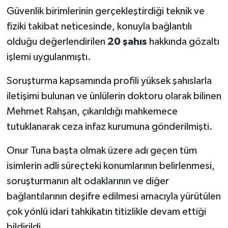
Güvenlik birimlerinin gerçekleştirdiği teknik ve
fiziki takibat neticesinde, konuyla bağlantılı
olduğu değerlendirilen
20 şahıs
hakkında gözaltı
işlemi uygulanmıştı.
Soruşturma kapsamında profili yüksek şahıslarla
iletişimi bulunan ve ünlülerin doktoru olarak bilinen
Mehmet Rahşan, çıkarıldığı mahkemece
tutuklanarak ceza infaz kurumuna gönderilmişti.
Onur Tuna başta olmak üzere adı geçen tüm
isimlerin adli süreçteki konumlarının belirlenmesi,
soruşturmanın alt odaklarının ve diğer
bağlantılarının deşifre edilmesi amacıyla yürütülen
çok yönlü idari tahkikatın titizlikle devam ettiği
bildirildi.