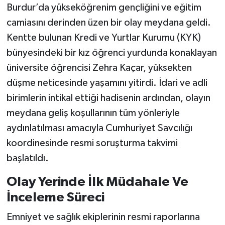
Burdur’da yükseköğrenim gençliğini ve eğitim
camiasını derinden üzen bir olay meydana geldi.
Kentte bulunan Kredi ve Yurtlar Kurumu (KYK)
bünyesindeki bir kız öğrenci yurdunda konaklayan
üniversite öğrencisi Zehra Kaçar, yüksekten
düşme neticesinde yaşamını yitirdi. İdari ve adli
birimlerin intikal ettiği hadisenin ardından, olayın
meydana geliş koşullarının tüm yönleriyle
aydınlatılması amacıyla Cumhuriyet Savcılığı
koordinesinde resmi soruşturma takvimi
başlatıldı.
Olay Yerinde İlk Müdahale Ve
İnceleme Süreci
Emniyet ve sağlık ekiplerinin resmi raporlarına