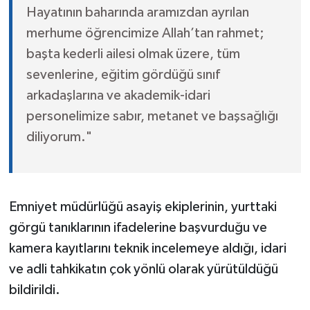
Hayatının baharında aramızdan ayrılan
merhume öğrencimize Allah’tan rahmet;
başta kederli ailesi olmak üzere, tüm
sevenlerine, eğitim gördüğü sınıf
arkadaşlarına ve akademik-idari
personelimize sabır, metanet ve başsağlığı
diliyorum."
Emniyet müdürlüğü asayiş ekiplerinin, yurttaki
görgü tanıklarının ifadelerine başvurduğu ve
kamera kayıtlarını teknik incelemeye aldığı, idari
ve adli tahkikatın çok yönlü olarak yürütüldüğü
bildirildi.