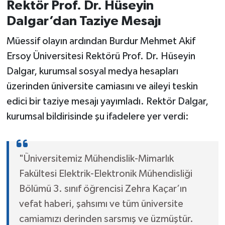
Rektör Prof. Dr. Hüseyin
Dalgar’dan Taziye Mesajı
Müessif olayın ardından Burdur Mehmet Akif
Ersoy Üniversitesi Rektörü Prof. Dr. Hüseyin
Dalgar, kurumsal sosyal medya hesapları
üzerinden üniversite camiasını ve aileyi teskin
edici bir taziye mesajı yayımladı. Rektör Dalgar,
kurumsal bildirisinde şu ifadelere yer verdi:
"Üniversitemiz Mühendislik-Mimarlık
Fakültesi Elektrik-Elektronik Mühendisliği
Bölümü 3. sınıf öğrencisi Zehra Kaçar’ın
vefat haberi, şahsımı ve tüm üniversite
camiamızı derinden sarsmış ve üzmüştür.