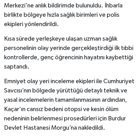
Merkezi'ne anlık bildirimde bulunuldu. İhbarla
birlikte bölgeye hızla sağlık birimleri ve polis
ekipleri yönlendirildi.
Kısa sürede yerleşkeye ulaşan uzman sağlık
personelinin olay yerinde gerçekleştirdiği ilk tıbbi
kontrollerde, genç öğrencinin hayatını kaybettiği
saptandı.
Emniyet olay yeri inceleme ekipleri ile Cumhuriyet
Savcısı’nın bölgede yürüttüğü detaylı teknik ve
yasal incelemelerin tamamlanmasının ardından,
Kaçar’ın cansız bedeni otopsi ve kesin ölüm
nedeninin belirlenmesi prosedürleri için Burdur
Devlet Hastanesi Morgu’na nakledildi.