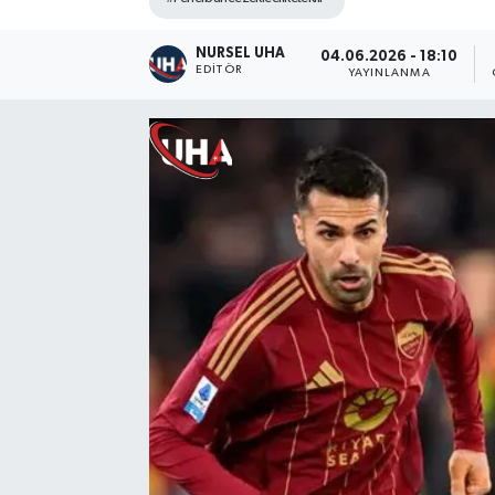
NURSEL UHA
04.06.2026 - 18:10
EDITÖR
YAYINLANMA