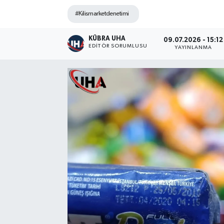
#Kilismarketdenetimi
KÜBRA UHA
09.07.2026 - 15:12
EDİTÖR SORUMLUSU
YAYINLANMA