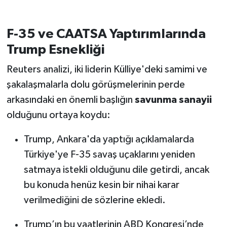
F-35 ve CAATSA Yaptırımlarında
Trump Esnekliği
Reuters analizi, iki liderin Külliye'deki samimi ve
şakalaşmalarla dolu görüşmelerinin perde
arkasındaki en önemli başlığın
savunma sanayii
olduğunu ortaya koydu:
Trump, Ankara'da yaptığı açıklamalarda
Türkiye'ye F-35 savaş uçaklarını yeniden
satmaya istekli olduğunu dile getirdi, ancak
bu konuda henüz kesin bir nihai karar
verilmediğini de sözlerine ekledi.
Trump’ın bu vaatlerinin ABD Kongresi’nde