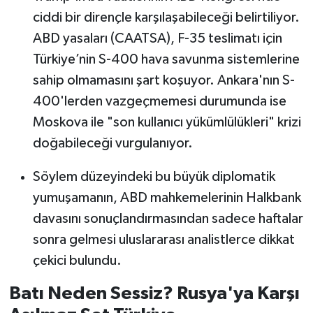
ciddi bir dirençle karşılaşabileceği belirtiliyor.
ABD yasaları (CAATSA), F-35 teslimatı için
Türkiye’nin S-400 hava savunma sistemlerine
sahip olmamasını şart koşuyor. Ankara'nın S-
400'lerden vazgeçmemesi durumunda ise
Moskova ile "son kullanıcı yükümlülükleri" krizi
doğabileceği vurgulanıyor.
Söylem düzeyindeki bu büyük diplomatik
yumuşamanın, ABD mahkemelerinin Halkbank
davasını sonuçlandırmasından sadece haftalar
sonra gelmesi uluslararası analistlerce dikkat
çekici bulundu.
Batı Neden Sessiz? Rusya'ya Karşı