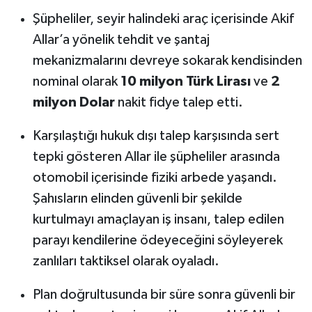
Şüpheliler, seyir halindeki araç içerisinde Akif
Allar’a yönelik tehdit ve şantaj
mekanizmalarını devreye sokarak kendisinden
nominal olarak
10 milyon Türk Lirası
ve
2
milyon Dolar
nakit fidye talep etti.
Karşılaştığı hukuk dışı talep karşısında sert
tepki gösteren Allar ile şüpheliler arasında
otomobil içerisinde fiziki arbede yaşandı.
Şahısların elinden güvenli bir şekilde
kurtulmayı amaçlayan iş insanı, talep edilen
parayı kendilerine ödeyeceğini söyleyerek
zanlıları taktiksel olarak oyaladı.
Plan doğrultusunda bir süre sonra güvenli bir