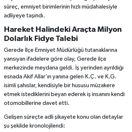
süreç, emniyet birimlerinin hızlı müdahalesiyle
adliyeye taşındı.
Hareket Halindeki Araçta Milyon
Dolarlık Fidye Talebi
Gerede İlçe Emniyet Müdürlüğü tutanaklarına
yansıyan ifadelere göre olay, Gerede ilçe
merkezinde meydana geldi. İş yerinden ayrıldığı
esnada Akif Allar’ın yanına gelen K.Ç. ve K.G.
isimli şahıslar, kendisiyle bir hususu müzakere
etmek istediklerini beyan ederek iş insanını kendi
otomobillerine davet etti.
Gelişen süreçte adli şikayete konu olan detaylar
şu şekilde kronolojilendi: