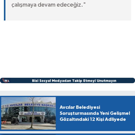
çalışmaya devam edeceğiz."
Avcılar Belediyesi
Soruşturmasında Yeni Gelişme!
Gözaltındaki 12 Kişi Adliyede