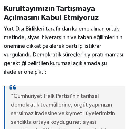
Kurultayımızın Tartışmaya
Açılmasını Kabul Etmiyoruz
Yurt Dışı Birlikleri tarafından kaleme alınan ortak
metinde, siyasi hiyerarşinin ve taban eğilimlerinin
önemine dikkat çekilerek parti içi istikrar
vurgulandı. Demokratik süreçlerin yıpratılmaması
gerektiği belirtilen kurumsal açıklamada şu
ifadeler öne çıktı:
"Cumhuriyet Halk Partisi'nin tarihsel
demokratik teamüllerine, örgüt yapımızın
sarsılmaz iradesine ve kıymetli üyelerimizin
sandıkta ortaya koyduğu net siyasi