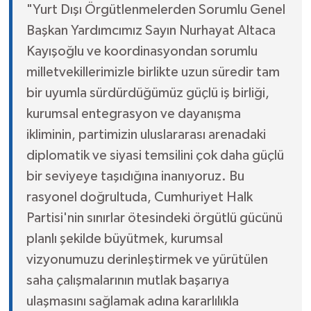
"Yurt Dışı Örgütlenmelerden Sorumlu Genel
Başkan Yardımcımız Sayın Nurhayat Altaca
Kayışoğlu ve koordinasyondan sorumlu
milletvekillerimizle birlikte uzun süredir tam
bir uyumla sürdürdüğümüz güçlü iş birliği,
kurumsal entegrasyon ve dayanışma
ikliminin, partimizin uluslararası arenadaki
diplomatik ve siyasi temsilini çok daha güçlü
bir seviyeye taşıdığına inanıyoruz. Bu
rasyonel doğrultuda, Cumhuriyet Halk
Partisi'nin sınırlar ötesindeki örgütlü gücünü
planlı şekilde büyütmek, kurumsal
vizyonumuzu derinleştirmek ve yürütülen
saha çalışmalarının mutlak başarıya
ulaşmasını sağlamak adına kararlılıkla