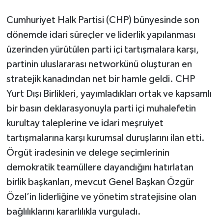
Cumhuriyet Halk Partisi (CHP) bünyesinde son
dönemde idari süreçler ve liderlik yapılanması
üzerinden yürütülen parti içi tartışmalara karşı,
partinin uluslararası networkünü oluşturan en
stratejik kanadından net bir hamle geldi. CHP
Yurt Dışı Birlikleri, yayımladıkları ortak ve kapsamlı
bir basın deklarasyonuyla parti içi muhalefetin
kurultay taleplerine ve idari meşruiyet
tartışmalarına karşı kurumsal duruşlarını ilan etti.
Örgüt iradesinin ve delege seçimlerinin
demokratik teamüllere dayandığını hatırlatan
birlik başkanları, mevcut Genel Başkan Özgür
Özel’in liderliğine ve yönetim stratejisine olan
bağlılıklarını kararlılıkla vurguladı.