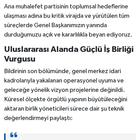
Ana muhalefet partisinin toplumsal hedeflerine
ulaşması adına bu kritik virajda ve yürütülen tüm
süreçlerde Genel Başkanımızın yanında
durduğumuzu açık ve kararlılıkla beyan ediyoruz.
Uluslararası Alanda Güçlü İş Birliği
Vurgusu
Bildirinin son bölümünde, genel merkez idari
kadrolarıyla yakalanan operasyonel uyuma ve
geleceğe yönelik vizyon projelerine değinildi.
Küresel ölçekte örgütlü yapının büyütüleceğini
aktaran birlik yöneticileri sürece dair şu teknik
değerlendirmeyi paylaştı: