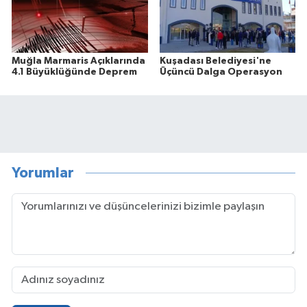
Muğla Marmaris Açıklarında
Kuşadası Belediyesi'ne
4.1 Büyüklüğünde Deprem
Üçüncü Dalga Operasyon
Yorumlar