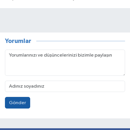
Yorumlar
Gönder