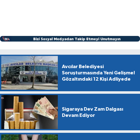
Avcılar Belediyesi
Soruşturmasında Yeni Gelişme!
Gözaltındaki 12 Kişi Adliyede
Sigaraya Dev Zam Dalgası
Devam Ediyor