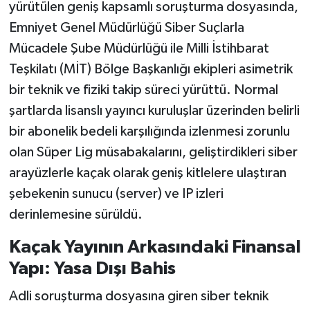
yürütülen geniş kapsamlı soruşturma dosyasında,
Emniyet Genel Müdürlüğü Siber Suçlarla
Mücadele Şube Müdürlüğü ile Milli İstihbarat
Teşkilatı (MİT) Bölge Başkanlığı ekipleri asimetrik
bir teknik ve fiziki takip süreci yürüttü. Normal
şartlarda lisanslı yayıncı kuruluşlar üzerinden belirli
bir abonelik bedeli karşılığında izlenmesi zorunlu
olan Süper Lig müsabakalarını, geliştirdikleri siber
arayüzlerle kaçak olarak geniş kitlelere ulaştıran
şebekenin sunucu (server) ve IP izleri
derinlemesine sürüldü.
Kaçak Yayının Arkasındaki Finansal
Yapı: Yasa Dışı Bahis
Adli soruşturma dosyasına giren siber teknik