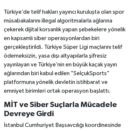
Türkiye’de telif hakları yayıncı kuruluşta olan spor
müsabakalarını illegal algoritmalarla ağlarına
çekerek dijital korsanlık yapan şebekelere yönelik
en kapsamlı siber operasyonlardan biri
gerçekleştirildi. Türkiye Süper Ligi maçlarını telif
ödemeksizin, yasa dışı altyapılarla şifresiz
yayınlayan ve Türkiye’nin en büyük kaçak yayın
ağlarından biri kabul edilen "SelçukSports"
platformuna yönelik devletin istihbarat ve
emniyet birimleri ortak operasyon başlattı.
MİT ve Siber Suçlarla Mücadele
Devreye Girdi
İstanbul Cumhuriyet Başsavcılığı koordinesinde