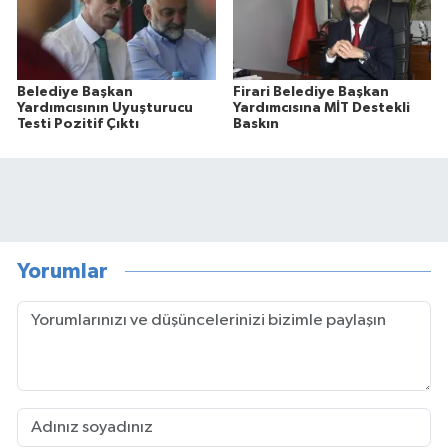
Belediye Başkan
Firari Belediye Başkan
Yardımcısının Uyuşturucu
Yardımcısına MİT Destekli
Testi Pozitif Çıktı
Baskın
Yorumlar