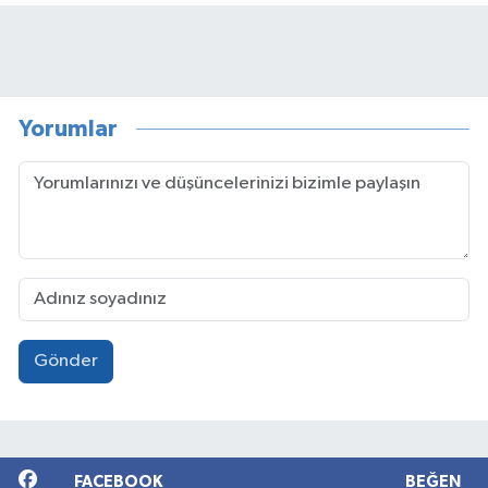
Yorumlar
Gönder
FACEBOOK
BEĞEN