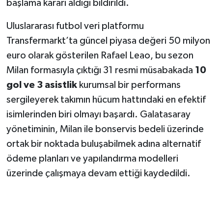
başlama kararı aldığı bildirildi.
Uluslararası futbol veri platformu
Transfermarkt’ta güncel piyasa değeri 50 milyon
euro olarak gösterilen Rafael Leao, bu sezon
Milan formasıyla çıktığı 31 resmi müsabakada
10
gol ve 3 asistlik
kurumsal bir performans
sergileyerek takımın hücum hattındaki en efektif
isimlerinden biri olmayı başardı. Galatasaray
yönetiminin, Milan ile bonservis bedeli üzerinde
ortak bir noktada buluşabilmek adına alternatif
ödeme planları ve yapılandırma modelleri
üzerinde çalışmaya devam ettiği kaydedildi.