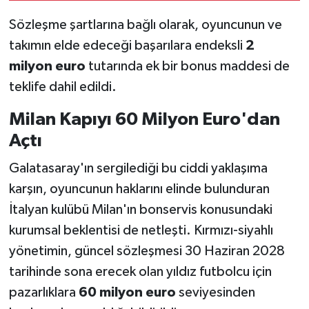
Sözleşme şartlarına bağlı olarak, oyuncunun ve
takımın elde edeceği başarılara endeksli
2
milyon euro
tutarında ek bir bonus maddesi de
teklife dahil edildi.
Milan Kapıyı 60 Milyon Euro'dan
Açtı
Galatasaray'ın sergilediği bu ciddi yaklaşıma
karşın, oyuncunun haklarını elinde bulunduran
İtalyan kulübü Milan'ın bonservis konusundaki
kurumsal beklentisi de netleşti. Kırmızı-siyahlı
yönetimin, güncel sözleşmesi 30 Haziran 2028
tarihinde sona erecek olan yıldız futbolcu için
pazarlıklara
60 milyon euro
seviyesinden