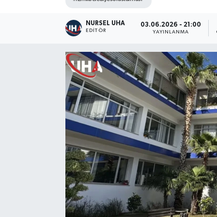
NURSEL UHA
03.06.2026 - 21:00
EDITÖR
YAYINLANMA