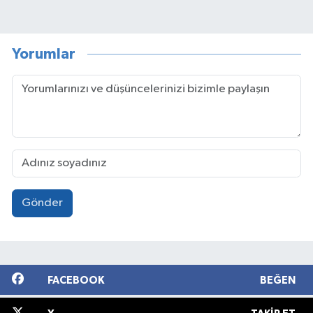
Yorumlar
Gönder
FACEBOOK
BEĞEN