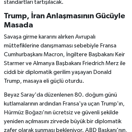
standartları tartışılacak.
Trump, İran Anlaşmasının Gücüyle
Masada
Savaşa girme kararını alırken Avrupalı
müttefiklerine danışmaması sebebiyle Fransa
Cumhurbaşkanı Macron, İngiltere Başbakanı Keir
Starmer ve Almanya Başbakanı Friedrich Merz ile
ciddi bir diplomatik gerilim yaşayan Donald
Trump, masaya eli güçlü oturdu.
Beyaz Saray'da düzenlenen 80. doğum günü
kutlamalarının ardından Fransa'ya uçan Trump'ın,
Hürmüz Boğazı'nın ücretsiz ve güvenli şekilde
yeniden açılmasını zirvede büyük bir diplomatik
zafer olarak sunması bekleniyor. ABD Başkanı'nın,