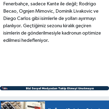
Fenerbahçe, sadece Kante ile değil; Rodrigo
Becao, Ognjen Mimovic, Dominik Livakovic ve
Diego Carlos gibi isimlerle de yolları ayırmayı
planlıyor. Geçtiğimiz sezonu kiralık geçiren
isimlerin de gönderilmesiyle kadronun optimize
edilmesi hedefleniyor.