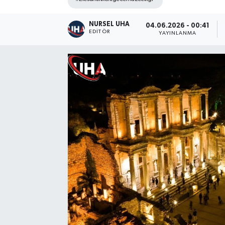
NURSEL UHA
04.06.2026 - 00:41
EDITÖR
YAYINLANMA