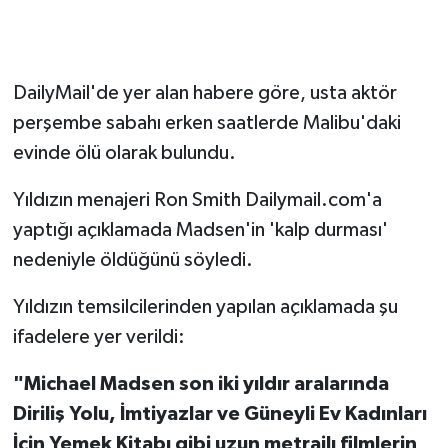
DailyMail'de yer alan habere göre, usta aktör
perşembe sabahı erken saatlerde Malibu'daki
evinde ölü olarak bulundu.
Yıldızın menajeri Ron Smith Dailymail.com'a
yaptığı açıklamada Madsen'in 'kalp durması'
nedeniyle öldüğünü söyledi.
Yıldızın temsilcilerinden yapılan açıklamada şu
ifadelere yer verildi:
"Michael Madsen son iki yıldır aralarında
Diriliş Yolu, İmtiyazlar ve Güneyli Ev Kadınları
İçin Yemek Kitabı gibi uzun metrajlı filmlerin