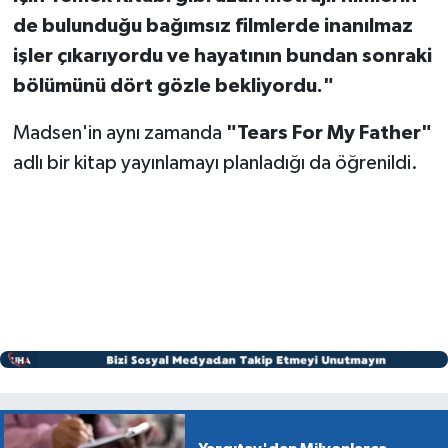
de bulunduğu bağımsız filmlerde inanılmaz
işler çıkarıyordu ve hayatının bundan sonraki
bölümünü dört gözle bekliyordu."
Madsen'in aynı zamanda
"Tears For My Father"
adlı bir kitap yayınlamayı planladığı da öğrenildi.