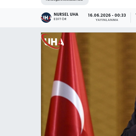
NURSEL UHA
16.06.2026 - 00:33
EDITÖR
YAYINLANMA