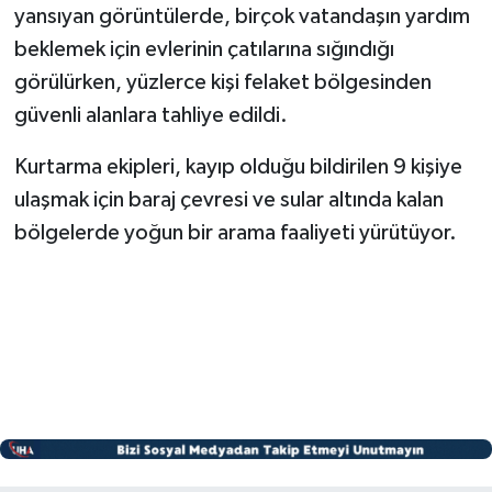
yansıyan görüntülerde, birçok vatandaşın yardım
beklemek için evlerinin çatılarına sığındığı
görülürken, yüzlerce kişi felaket bölgesinden
güvenli alanlara tahliye edildi.
Kurtarma ekipleri, kayıp olduğu bildirilen 9 kişiye
ulaşmak için baraj çevresi ve sular altında kalan
bölgelerde yoğun bir arama faaliyeti yürütüyor.