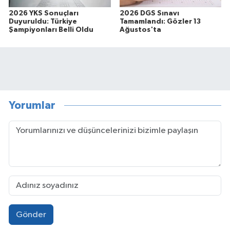
2026 YKS Sonuçları
2026 DGS Sınavı
Duyuruldu: Türkiye
Tamamlandı: Gözler 13
Şampiyonları Belli Oldu
Ağustos'ta
Yorumlar
Gönder