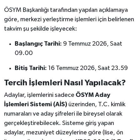
ÖSYM Başkanlığı tarafından yapılan açıklamaya
göre, merkezi yerleştirme işlemleri için belirlenen
takvim şu şekilde işleyecek:
Başlangıç Tarihi:
9 Temmuz 2026, Saat
09.00
Bitiş Tarihi:
16 Temmuz 2026, Saat 23.59
Tercih İşlemleri Nasıl Yapılacak?
Adaylar, işlemlerini sadece
ÖSYM Aday
İşlemleri Sistemi (AİS)
üzerinden, T.C. kimlik
numaraları ve aday şifreleri ile bireysel olarak
gerçekleştirebilecek. Sisteme giriş yapan
adaylar, mezuniyet düzeylerine göre (lise, ön