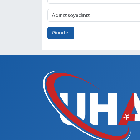
Gönder