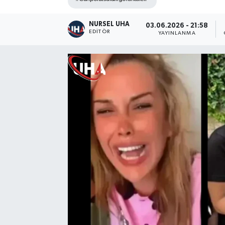
NURSEL UHA
03.06.2026 - 21:58
EDITÖR
YAYINLANMA