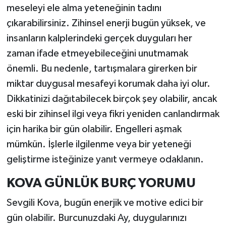
meseleyi ele alma yeteneğinin tadını
çıkarabilirsiniz. Zihinsel enerji bugün yüksek, ve
insanların kalplerindeki gerçek duyguları her
zaman ifade etmeyebileceğini unutmamak
önemli. Bu nedenle, tartışmalara girerken bir
miktar duygusal mesafeyi korumak daha iyi olur.
Dikkatinizi dağıtabilecek birçok şey olabilir, ancak
eski bir zihinsel ilgi veya fikri yeniden canlandırmak
için harika bir gün olabilir. Engelleri aşmak
mümkün. İşlerle ilgilenme veya bir yeteneği
geliştirme isteğinize yanıt vermeye odaklanın.
KOVA GÜNLÜK BURÇ YORUMU
Sevgili Kova, bugün enerjik ve motive edici bir
gün olabilir. Burcunuzdaki Ay, duygularınızı