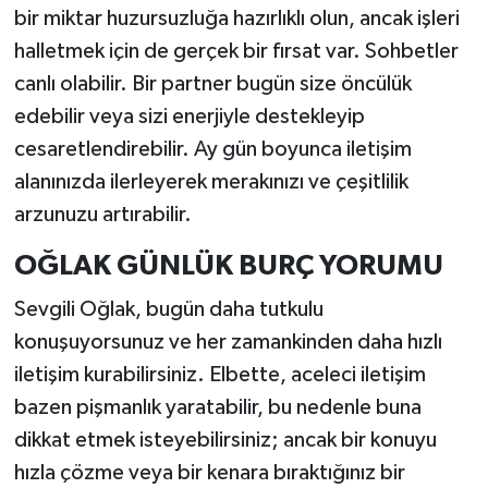
bir miktar huzursuzluğa hazırlıklı olun, ancak işleri
halletmek için de gerçek bir fırsat var. Sohbetler
canlı olabilir. Bir partner bugün size öncülük
edebilir veya sizi enerjiyle destekleyip
cesaretlendirebilir. Ay gün boyunca iletişim
alanınızda ilerleyerek merakınızı ve çeşitlilik
arzunuzu artırabilir.
OĞLAK GÜNLÜK BURÇ YORUMU
Sevgili Oğlak, bugün daha tutkulu
konuşuyorsunuz ve her zamankinden daha hızlı
iletişim kurabilirsiniz. Elbette, aceleci iletişim
bazen pişmanlık yaratabilir, bu nedenle buna
dikkat etmek isteyebilirsiniz; ancak bir konuyu
hızla çözme veya bir kenara bıraktığınız bir