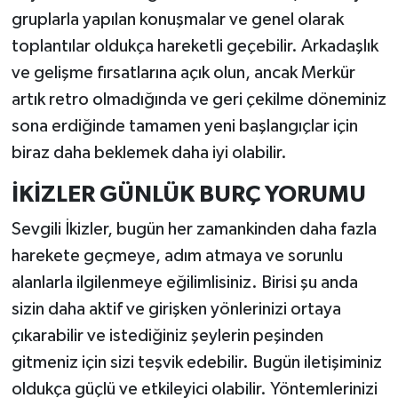
gruplarla yapılan konuşmalar ve genel olarak
toplantılar oldukça hareketli geçebilir. Arkadaşlık
ve gelişme fırsatlarına açık olun, ancak Merkür
artık retro olmadığında ve geri çekilme döneminiz
sona erdiğinde tamamen yeni başlangıçlar için
biraz daha beklemek daha iyi olabilir.
İKİZLER GÜNLÜK BURÇ YORUMU
Sevgili İkizler, bugün her zamankinden daha fazla
harekete geçmeye, adım atmaya ve sorunlu
alanlarla ilgilenmeye eğilimlisiniz. Birisi şu anda
sizin daha aktif ve girişken yönlerinizi ortaya
çıkarabilir ve istediğiniz şeylerin peşinden
gitmeniz için sizi teşvik edebilir. Bugün iletişiminiz
oldukça güçlü ve etkileyici olabilir. Yöntemlerinizi