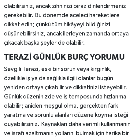
olabilirsiniz, ancak zihninizi biraz dinlendirmeniz
gerekebilir. Bu dönemde aceleci hareketlere
dikkat edin; çünkü tüm hikâyeyi bildiğinizi
düşünebilirsiniz, ancak ilerleyen zamanda ortaya
çıkacak başka şeyler de olabilir.
TERAZİ GÜNLÜK BURÇ YORUMU
Sevgili Terazi, eski bir sorun veya kırgınlık,
özellikle iş ya da sağlıkla ilgili olanlar bugün
yeniden ortaya çıkabilir ve dikkatinizi isteyebilir.
Günlük düzeninizde ve iş temposunda hızlanma
olabilir; aniden meşgul olma, gerçekten fark
yaratma ve sorunlu alanları düzene koyma isteği
duyabilirsiniz. Kaynakları daha verimli kullanmanın
ve israfı azaltmanın yollarını bulmak için harika bir