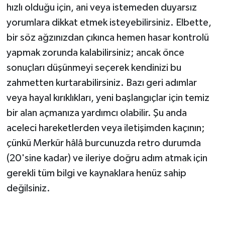
hızlı olduğu için, ani veya istemeden duyarsız
yorumlara dikkat etmek isteyebilirsiniz. Elbette,
bir söz ağzınızdan çıkınca hemen hasar kontrolü
yapmak zorunda kalabilirsiniz; ancak önce
sonuçları düşünmeyi seçerek kendinizi bu
zahmetten kurtarabilirsiniz. Bazı geri adımlar
veya hayal kırıklıkları, yeni başlangıçlar için temiz
bir alan açmanıza yardımcı olabilir. Şu anda
aceleci hareketlerden veya iletişimden kaçının;
çünkü Merkür hâlâ burcunuzda retro durumda
(20'sine kadar) ve ileriye doğru adım atmak için
gerekli tüm bilgi ve kaynaklara henüz sahip
değilsiniz.