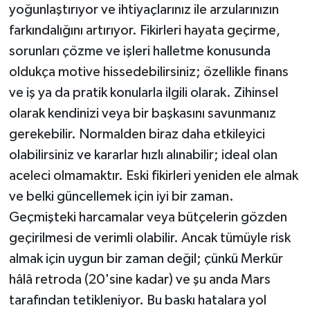
yoğunlaştırıyor ve ihtiyaçlarınız ile arzularınızın
farkındalığını artırıyor. Fikirleri hayata geçirme,
sorunları çözme ve işleri halletme konusunda
oldukça motive hissedebilirsiniz; özellikle finans
ve iş ya da pratik konularla ilgili olarak. Zihinsel
olarak kendinizi veya bir başkasını savunmanız
gerekebilir. Normalden biraz daha etkileyici
olabilirsiniz ve kararlar hızlı alınabilir; ideal olan
aceleci olmamaktır. Eski fikirleri yeniden ele almak
ve belki güncellemek için iyi bir zaman.
Geçmişteki harcamalar veya bütçelerin gözden
geçirilmesi de verimli olabilir. Ancak tümüyle risk
almak için uygun bir zaman değil; çünkü Merkür
hâlâ retroda (20'sine kadar) ve şu anda Mars
tarafından tetikleniyor. Bu baskı hatalara yol