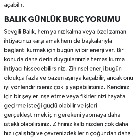
açabilir.
BALIK GÜNLÜK BURÇ YORUMU
Sevgili Balık, hem yalnız kalma veya özel zaman
ihtiyacınızı karşılamak hem de başkalarıyla
bağlantı kurmak için bugün iyi bir enerji var. Bir
konuda daha derin duygularınızla temas kurma
ihtiyacı hissedebilirsiniz. Zihinsel enerji bugün
oldukça fazla ve bazen aşırıya kaçabilir, ancak onu
iyi yönlendirirseniz çok iş yapabilirsiniz. Kendiniz
için bir şeyler inşa etme veya fikirlerinizi hayata
geçirme isteği güçlü olabilir ve işleri
gerçekleştirmek için gerekeni yapmaya daha
istekli olabilirsiniz. Zihniniz kalbinizden çok daha
hızlı çalıştığı ve çevrenizdekilerin çoğundan daha