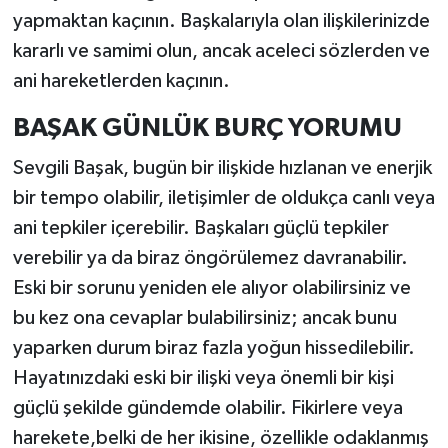
yapmaktan kaçının. Başkalarıyla olan ilişkilerinizde
kararlı ve samimi olun, ancak aceleci sözlerden ve
ani hareketlerden kaçının.
BAŞAK GÜNLÜK BURÇ YORUMU
Sevgili Başak, bugün bir ilişkide hızlanan ve enerjik
bir tempo olabilir, iletişimler de oldukça canlı veya
ani tepkiler içerebilir. Başkaları güçlü tepkiler
verebilir ya da biraz öngörülemez davranabilir.
Eski bir sorunu yeniden ele alıyor olabilirsiniz ve
bu kez ona cevaplar bulabilirsiniz; ancak bunu
yaparken durum biraz fazla yoğun hissedilebilir.
Hayatınızdaki eski bir ilişki veya önemli bir kişi
güçlü şekilde gündemde olabilir. Fikirlere veya
harekete,belki de her ikisine, özellikle odaklanmış