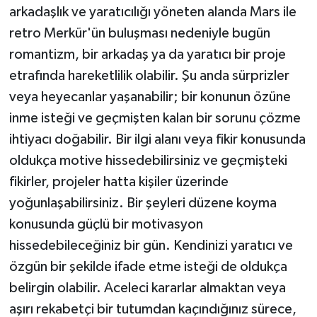
arkadaşlık ve yaratıcılığı yöneten alanda Mars ile
retro Merkür'ün buluşması nedeniyle bugün
romantizm, bir arkadaş ya da yaratıcı bir proje
etrafında hareketlilik olabilir. Şu anda sürprizler
veya heyecanlar yaşanabilir; bir konunun özüne
inme isteği ve geçmişten kalan bir sorunu çözme
ihtiyacı doğabilir. Bir ilgi alanı veya fikir konusunda
oldukça motive hissedebilirsiniz ve geçmişteki
fikirler, projeler hatta kişiler üzerinde
yoğunlaşabilirsiniz. Bir şeyleri düzene koyma
konusunda güçlü bir motivasyon
hissedebileceğiniz bir gün. Kendinizi yaratıcı ve
özgün bir şekilde ifade etme isteği de oldukça
belirgin olabilir. Aceleci kararlar almaktan veya
aşırı rekabetçi bir tutumdan kaçındığınız sürece,