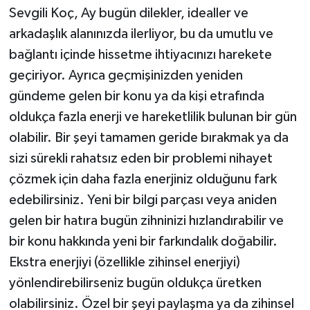
Sevgili Koç, Ay bugün dilekler, idealler ve
arkadaşlık alanınızda ilerliyor, bu da umutlu ve
bağlantı içinde hissetme ihtiyacınızı harekete
geçiriyor. Ayrıca geçmişinizden yeniden
gündeme gelen bir konu ya da kişi etrafında
oldukça fazla enerji ve hareketlilik bulunan bir gün
olabilir. Bir şeyi tamamen geride bırakmak ya da
sizi sürekli rahatsız eden bir problemi nihayet
çözmek için daha fazla enerjiniz olduğunu fark
edebilirsiniz. Yeni bir bilgi parçası veya aniden
gelen bir hatıra bugün zihninizi hızlandırabilir ve
bir konu hakkında yeni bir farkındalık doğabilir.
Ekstra enerjiyi (özellikle zihinsel enerjiyi)
yönlendirebilirseniz bugün oldukça üretken
olabilirsiniz. Özel bir şeyi paylaşma ya da zihinsel