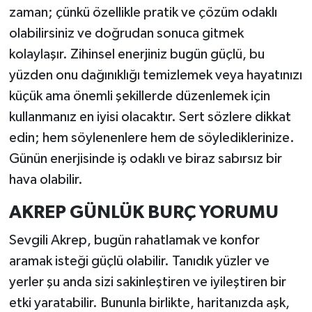
zaman; çünkü özellikle pratik ve çözüm odaklı
olabilirsiniz ve doğrudan sonuca gitmek
kolaylaşır. Zihinsel enerjiniz bugün güçlü, bu
yüzden onu dağınıklığı temizlemek veya hayatınızı
küçük ama önemli şekillerde düzenlemek için
kullanmanız en iyisi olacaktır. Sert sözlere dikkat
edin; hem söylenenlere hem de söylediklerinize.
Günün enerjisinde iş odaklı ve biraz sabırsız bir
hava olabilir.
AKREP GÜNLÜK BURÇ YORUMU
Sevgili Akrep, bugün rahatlamak ve konfor
aramak isteği güçlü olabilir. Tanıdık yüzler ve
yerler şu anda sizi sakinleştiren ve iyileştiren bir
etki yaratabilir. Bununla birlikte, haritanızda aşk,