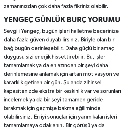
zamanınızdan çok daha fazla fikriniz olabilir.
YENGEÇ GÜNLÜK BURÇ YORUMU
Sevgili Yengeç, bugün işleri halletme becerinize
daha fazla güven duyabilirsiniz. Biriyle olan bir
bağ bugün derinleşebilir. Daha güçlü bir amaç
duygusu sizi enerjik hissettirebilir. Bu, işleri
tamamlamak ya da en azından bir şeyi daha
derinlemesine anlamak için artan motivasyon ve
kararlılık getiren bir gün. Şu anda zihinsel
kapasitenizde ekstra bir keskinlik var ve sorunları
incelemek ya da bir şeyi tamamen geride
bırakmak için geçmişe bakma eğiliminde
olabilirsiniz. En iyi sonuçlar için yarım kalan işleri
tamamlamaya odaklanın. Bir görüşü ya da