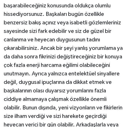
başarabileceğiniz konusunda oldukça olumlu
hissediyorsunuz. Başkaları bugün özellikle
benzersiz bakış açınız veya isabetli gözlemleriniz
sayesinde sizi fark edebilir ve siz de güzel bir
canlanma ve heyecan duygusunun tadını
çıkarabilirsiniz. Ancak bir şeyi yanlış yorumlama ya
da daha sonra fikrinizi değiştireceğiniz bir konuya
çok fazla enerji harcama eğilimi olabileceğini
unutmayın. Ayrıca yalnızca entelektüel sinyallere
değil, duygusal ipuçlarına da dikkat etmek ve
başkalarının olası duyarsız yorumlarını fazla
ciddiye almamaya çalışmak özellikle önemli
olabilir. Bunun dışında, yeni vizyonların ve fikirlerin
size ilham verdiği ve sizi harekete geçirdiği
heyecan verici bir gün olabilir. Arkadaşlarla veya