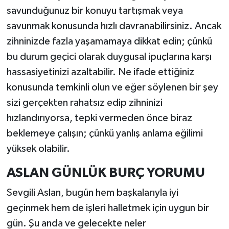
savunduğunuz bir konuyu tartışmak veya
savunmak konusunda hızlı davranabilirsiniz. Ancak
zihninizde fazla yaşamamaya dikkat edin; çünkü
bu durum geçici olarak duygusal ipuçlarına karşı
hassasiyetinizi azaltabilir. Ne ifade ettiğiniz
konusunda temkinli olun ve eğer söylenen bir şey
sizi gerçekten rahatsız edip zihninizi
hızlandırıyorsa, tepki vermeden önce biraz
beklemeye çalışın; çünkü yanlış anlama eğilimi
yüksek olabilir.
ASLAN GÜNLÜK BURÇ YORUMU
Sevgili Aslan, bugün hem başkalarıyla iyi
geçinmek hem de işleri halletmek için uygun bir
gün. Şu anda ve gelecekte neler