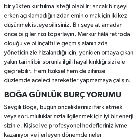
bir yükten kurtulma isteği olabilir; ancak bir şeyi
erken açıklamadığınızdan emin olmak için iki kez
düşünmek isteyebilirsiniz. Bir şeye atlamadan
önce bilgilerinizi toparlayın. Merkür hâlâ retroda
olduğu ve bilinçaltı ile geçmiş alanınızda
yöneticinizle hizalandığı için, yeniden ortaya çıkan
yakın tarihli bir sorunla ilgili hayal kırıklığı sizi ele
geçirebilir. Hem fiziksel hem de zihinsel
düzlemde aceleci hareketler yapmamaya çalışın.
BOĞA GÜNLÜK BURÇ YORUMU
Sevgili Boğa, bugün önceliklerinizi fark etmek
veya sorumluluklarınızla ilgilenmek için iyi bir enerji
sizinle. Kişisel ve profesyonel hedefleriniz ivme
kazanıyor ve ilerleyen dönemde neler