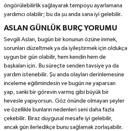
öngörülebilirlik sağlayarak tempoyu ayarlamana
yardımcı olabilir; bu da şu anda sana iyi gelebilir.
ASLAN GÜNLÜK BURÇ YORUMU
Sevgili Aslan, bugün bir konunun özüne inmek,
sorunları düzeltmek ya da iyileştirmek için oldukça
uygun bir gün olabilir, hem kendin hem de
başkaları için. Bu süreçte senden tavsiye ya da
yardım istenebilir. Şu anda olayları derinlemesine
inceleme eğilimindesin ve bugün ne yaparsan
yap, sanki bir görevin varmış gibi büyük bir
hevesle yapıyorsun. Göz önünde olmayan şeyler
ve özellikle bunların nedenleri seni daha fazla
çekebilir. Biraz duygusal mesafe iyi gelebilir,
ancak gün ilerledikçe bunu sağlamak zorlaşabilir.