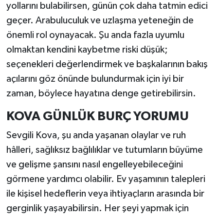
yollarını bulabilirsen, günün çok daha tatmin edici
geçer. Arabuluculuk ve uzlaşma yeteneğin de
önemli rol oynayacak. Şu anda fazla uyumlu
olmaktan kendini kaybetme riski düşük;
seçenekleri değerlendirmek ve başkalarının bakış
açılarını göz önünde bulundurmak için iyi bir
zaman, böylece hayatına denge getirebilirsin.
KOVA GÜNLÜK BURÇ YORUMU
Sevgili Kova, şu anda yaşanan olaylar ve ruh
hâlleri, sağlıksız bağlılıklar ve tutumların büyüme
ve gelişme şansını nasıl engelleyebileceğini
görmene yardımcı olabilir. Ev yaşamının talepleri
ile kişisel hedeflerin veya ihtiyaçların arasında bir
gerginlik yaşayabilirsin. Her şeyi yapmak için