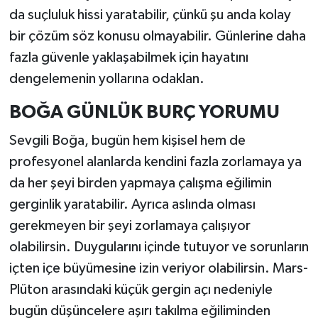
da suçluluk hissi yaratabilir, çünkü şu anda kolay
bir çözüm söz konusu olmayabilir. Günlerine daha
fazla güvenle yaklaşabilmek için hayatını
dengelemenin yollarına odaklan.
BOĞA GÜNLÜK BURÇ YORUMU
Sevgili Boğa, bugün hem kişisel hem de
profesyonel alanlarda kendini fazla zorlamaya ya
da her şeyi birden yapmaya çalışma eğilimin
gerginlik yaratabilir. Ayrıca aslında olması
gerekmeyen bir şeyi zorlamaya çalışıyor
olabilirsin. Duygularını içinde tutuyor ve sorunların
içten içe büyümesine izin veriyor olabilirsin. Mars-
Plüton arasındaki küçük gergin açı nedeniyle
bugün düşüncelere aşırı takılma eğiliminden