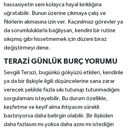
hassasiyetin seni kolayca hayal kırıklığına
uğratabilir. Bunun üzerine çıkmaya çalış ve
fikirlerin akmasına izin ver. Kaçınılmaz görevler ya
da sorumluluklarla bağlıysan, kendini bir rutine
sıkışmış gibi hissetmemek için düzeni biraz
değiştirmeyi dene.
TERAZİ GÜNLÜK BURÇ YORUMU
Sevgili Terazi, bugünkü gökyüzü etkileri, kendinle
ya da bir ilişkiyle ilgili düşüncelerine sana zarar
verecek şekilde fazla sıkı tutunup tutunmadığını
sorgulamanı isteyebilir. Bu durum özellikle,
keşfetme ve keyif alma ihtiyacını sürekli
bastırıyorsa daha belirgin olabilir. Bir ilişkiden
daha fazlasını mı yoksa daha azını mı istediğin