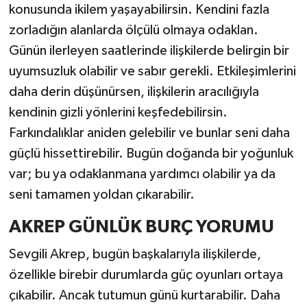
konusunda ikilem yaşayabilirsin. Kendini fazla
zorladığın alanlarda ölçülü olmaya odaklan.
Günün ilerleyen saatlerinde ilişkilerde belirgin bir
uyumsuzluk olabilir ve sabır gerekli. Etkileşimlerini
daha derin düşünürsen, ilişkilerin aracılığıyla
kendinin gizli yönlerini keşfedebilirsin.
Farkındalıklar aniden gelebilir ve bunlar seni daha
güçlü hissettirebilir. Bugün doğanda bir yoğunluk
var; bu ya odaklanmana yardımcı olabilir ya da
seni tamamen yoldan çıkarabilir.
AKREP GÜNLÜK BURÇ YORUMU
Sevgili Akrep, bugün başkalarıyla ilişkilerde,
özellikle birebir durumlarda güç oyunları ortaya
çıkabilir. Ancak tutumun günü kurtarabilir. Daha