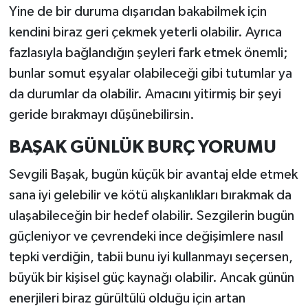
Yine de bir duruma dışarıdan bakabilmek için
kendini biraz geri çekmek yeterli olabilir. Ayrıca
fazlasıyla bağlandığın şeyleri fark etmek önemli;
bunlar somut eşyalar olabileceği gibi tutumlar ya
da durumlar da olabilir. Amacını yitirmiş bir şeyi
geride bırakmayı düşünebilirsin.
BAŞAK GÜNLÜK BURÇ YORUMU
Sevgili Başak, bugün küçük bir avantaj elde etmek
sana iyi gelebilir ve kötü alışkanlıkları bırakmak da
ulaşabileceğin bir hedef olabilir. Sezgilerin bugün
güçleniyor ve çevrendeki ince değişimlere nasıl
tepki verdiğin, tabii bunu iyi kullanmayı seçersen,
büyük bir kişisel güç kaynağı olabilir. Ancak günün
enerjileri biraz gürültülü olduğu için artan