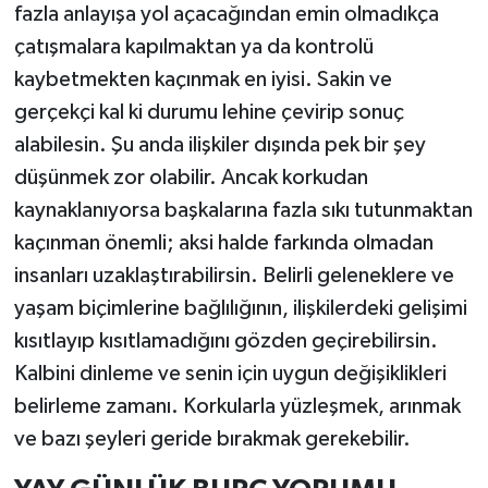
fazla anlayışa yol açacağından emin olmadıkça
çatışmalara kapılmaktan ya da kontrolü
kaybetmekten kaçınmak en iyisi. Sakin ve
gerçekçi kal ki durumu lehine çevirip sonuç
alabilesin. Şu anda ilişkiler dışında pek bir şey
düşünmek zor olabilir. Ancak korkudan
kaynaklanıyorsa başkalarına fazla sıkı tutunmaktan
kaçınman önemli; aksi halde farkında olmadan
insanları uzaklaştırabilirsin. Belirli geleneklere ve
yaşam biçimlerine bağlılığının, ilişkilerdeki gelişimi
kısıtlayıp kısıtlamadığını gözden geçirebilirsin.
Kalbini dinleme ve senin için uygun değişiklikleri
belirleme zamanı. Korkularla yüzleşmek, arınmak
ve bazı şeyleri geride bırakmak gerekebilir.