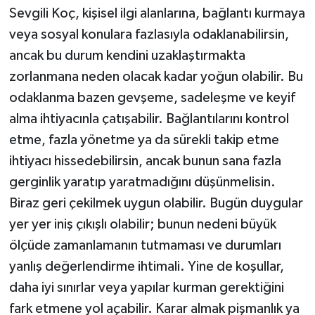
Sevgili Koç, kişisel ilgi alanlarına, bağlantı kurmaya
veya sosyal konulara fazlasıyla odaklanabilirsin,
ancak bu durum kendini uzaklaştırmakta
zorlanmana neden olacak kadar yoğun olabilir. Bu
odaklanma bazen gevşeme, sadeleşme ve keyif
alma ihtiyacınla çatışabilir. Bağlantılarını kontrol
etme, fazla yönetme ya da sürekli takip etme
ihtiyacı hissedebilirsin, ancak bunun sana fazla
gerginlik yaratıp yaratmadığını düşünmelisin.
Biraz geri çekilmek uygun olabilir. Bugün duygular
yer yer iniş çıkışlı olabilir; bunun nedeni büyük
ölçüde zamanlamanın tutmaması ve durumları
yanlış değerlendirme ihtimali. Yine de koşullar,
daha iyi sınırlar veya yapılar kurman gerektiğini
fark etmene yol açabilir. Karar almak pişmanlık ya