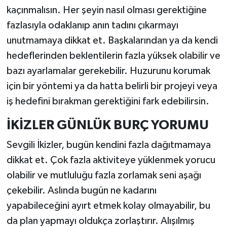
kaçınmalısın. Her şeyin nasıl olması gerektiğine
fazlasıyla odaklanıp anın tadını çıkarmayı
unutmamaya dikkat et. Başkalarından ya da kendi
hedeflerinden beklentilerin fazla yüksek olabilir ve
bazı ayarlamalar gerekebilir. Huzurunu korumak
için bir yöntemi ya da hatta belirli bir projeyi veya
iş hedefini bırakman gerektiğini fark edebilirsin.
İKİZLER GÜNLÜK BURÇ YORUMU
Sevgili İkizler, bugün kendini fazla dağıtmamaya
dikkat et. Çok fazla aktiviteye yüklenmek yorucu
olabilir ve mutluluğu fazla zorlamak seni aşağı
çekebilir. Aslında bugün ne kadarını
yapabileceğini ayırt etmek kolay olmayabilir, bu
da plan yapmayı oldukça zorlaştırır. Alışılmış