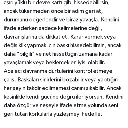
aşırı yüklü bir devre kartı gibi hissedebilirsin,
ancak tükenmeden önce bir adım geri at,
durumunu değerlendir ve biraz yavaşla. Kendini
ifade ederken sadece kelimelerine değil,
davranışlarına da dikkat et. Karar vermek veya
değişiklik yapmak için baskı hissedebilirsin, ancak
daha "bilgili" ve net hissettiğin zamana kadar
yavaşlamak veya beklemek en iyisi olabilir.
Aceleci davranma dürtülerini kontrol etmeye
çalış. Başkaları sinirlerini bozabilir veya yaptığın
her şeyin takdir edilmemesi canını sıkabilir. Ancak
kesinlikle kendi gücüne doğru ilerliyorsun. Kendini
daha özgür ve neşeyle ifade etme yolunda seni
geri tutan korkularla yüzleşmeyi hedefle.