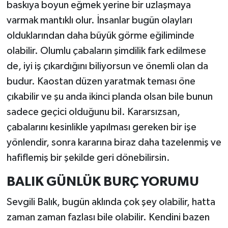
baskıya boyun eğmek yerine bir uzlaşmaya
varmak mantıklı olur. İnsanlar bugün olayları
olduklarından daha büyük görme eğiliminde
olabilir. Olumlu çabaların şimdilik fark edilmese
de, iyi iş çıkardığını biliyorsun ve önemli olan da
budur. Kaostan düzen yaratmak teması öne
çıkabilir ve şu anda ikinci planda olsan bile bunun
sadece geçici olduğunu bil. Kararsızsan,
çabalarını kesinlikle yapılması gereken bir işe
yönlendir, sonra kararına biraz daha tazelenmiş ve
hafiflemiş bir şekilde geri dönebilirsin.
BALIK GÜNLÜK BURÇ YORUMU
Sevgili Balık, bugün aklında çok şey olabilir, hatta
zaman zaman fazlası bile olabilir. Kendini bazen