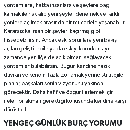
yöntemlere, hatta insanlara ve şeylere bağlı
kalmak ile risk alıp yeni şeyler denemek ve farklı
yönlere açılmak arasında bir mücadele yaşanabilir.
Kararsız kalırsan bir şeyleri kaçırmış gibi
hissedebilirsin. Ancak eski sorunlara yeni bakış
açıları geliştirebilir ya da eskiyi korurken aynı
zamanda yeniliğe de açık olmanı sağlayacak
yöntemler bulabilirsin. Bugün kendine nazik
davran ve kendini fazla zorlamak yerine stratejiler
planla; başkaları senin vizyonunu yakında
görecektir. Daha hafif ve özgür ilerlemek için
neleri bırakman gerektiği konusunda kendine karşı
dürüst ol.
YENGEÇ GÜNLÜK BURÇ YORUMU