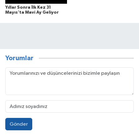
Yıllar Sonra İlk Kez 31
Mayıs'ta Mavi Ay Geliyor
Yorumlar
Gönder