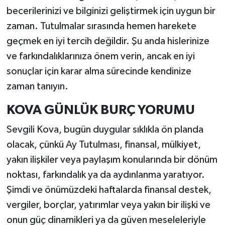
becerilerinizi ve bilginizi geliştirmek için uygun bir
zaman. Tutulmalar sırasında hemen harekete
geçmek en iyi tercih değildir. Şu anda hislerinize
ve farkındalıklarınıza önem verin, ancak en iyi
sonuçlar için karar alma sürecinde kendinize
zaman tanıyın.
KOVA GÜNLÜK BURÇ YORUMU
Sevgili Kova, bugün duygular sıklıkla ön planda
olacak, çünkü Ay Tutulması, finansal, mülkiyet,
yakın ilişkiler veya paylaşım konularında bir dönüm
noktası, farkındalık ya da aydınlanma yaratıyor.
Şimdi ve önümüzdeki haftalarda finansal destek,
vergiler, borçlar, yatırımlar veya yakın bir ilişki ve
onun güç dinamikleri ya da güven meseleleriyle