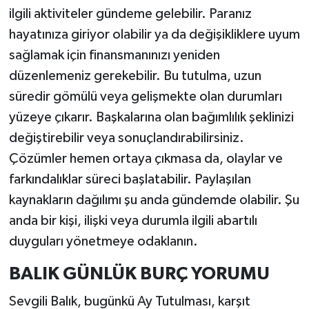
ilgili aktiviteler gündeme gelebilir. Paranız
hayatınıza giriyor olabilir ya da değişikliklere uyum
sağlamak için finansmanınızı yeniden
düzenlemeniz gerekebilir. Bu tutulma, uzun
süredir gömülü veya gelişmekte olan durumları
yüzeye çıkarır. Başkalarına olan bağımlılık şeklinizi
değiştirebilir veya sonuçlandırabilirsiniz.
Çözümler hemen ortaya çıkmasa da, olaylar ve
farkındalıklar süreci başlatabilir. Paylaşılan
kaynakların dağılımı şu anda gündemde olabilir. Şu
anda bir kişi, ilişki veya durumla ilgili abartılı
duyguları yönetmeye odaklanın.
BALIK GÜNLÜK BURÇ YORUMU
Sevgili Balık, bugünkü Ay Tutulması, karşıt