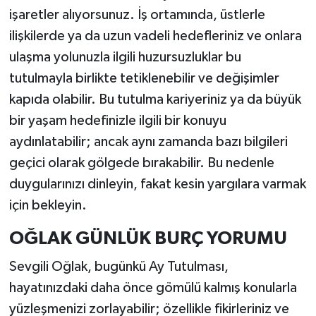
işaretler alıyorsunuz. İş ortamında, üstlerle
ilişkilerde ya da uzun vadeli hedefleriniz ve onlara
ulaşma yolunuzla ilgili huzursuzluklar bu
tutulmayla birlikte tetiklenebilir ve değişimler
kapıda olabilir. Bu tutulma kariyeriniz ya da büyük
bir yaşam hedefinizle ilgili bir konuyu
aydınlatabilir; ancak aynı zamanda bazı bilgileri
geçici olarak gölgede bırakabilir. Bu nedenle
duygularınızı dinleyin, fakat kesin yargılara varmak
için bekleyin.
OĞLAK GÜNLÜK BURÇ YORUMU
Sevgili Oğlak, bugünkü Ay Tutulması,
hayatınızdaki daha önce gömülü kalmış konularla
yüzleşmenizi zorlayabilir; özellikle fikirleriniz ve