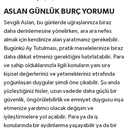
ASLAN GÜNLÜK BURÇ YORUMU
Sevgili Aslan, bu günlerde uğraşlarınıza biraz
daha derinlemesine yönelirken, ara ara nefes
almak için kendinize alan yaratmanız gerekebilir.
Bugünkü Ay Tutulması, pratik meselelerinize biraz
daha dikkat etmeniz gerektiğini hatırlatabilir. Para
ve sahip olduklarınızla ilgili konuların yanı sıra
kişisel değerleriniz ve yetenekleriniz etrafında
yoğunlaşan duygular şimdi öne çıkabilir. Şu anda
yüzleştiğiniz hisler, uzun vadede daha güçlü bir
güvenlik, öngörülebilirlik ve emniyet duygusu inşa
etmenize yardımcı olacak değişim ve
iyileştirmelere yol açabilir. Para ya da iş
konularında bir aydınlanma yaşayabilir ya da bir