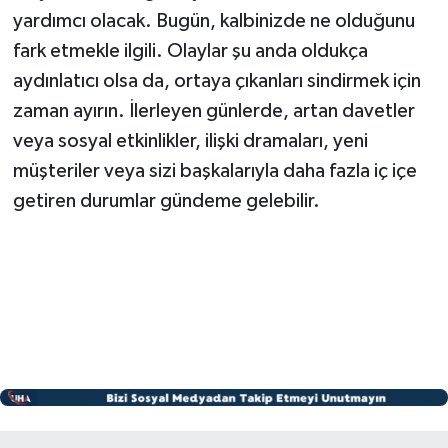
yardımcı olacak. Bugün, kalbinizde ne olduğunu
fark etmekle ilgili. Olaylar şu anda oldukça
aydınlatıcı olsa da, ortaya çıkanları sindirmek için
zaman ayırın. İlerleyen günlerde, artan davetler
veya sosyal etkinlikler, ilişki dramaları, yeni
müşteriler veya sizi başkalarıyla daha fazla iç içe
getiren durumlar gündeme gelebilir.