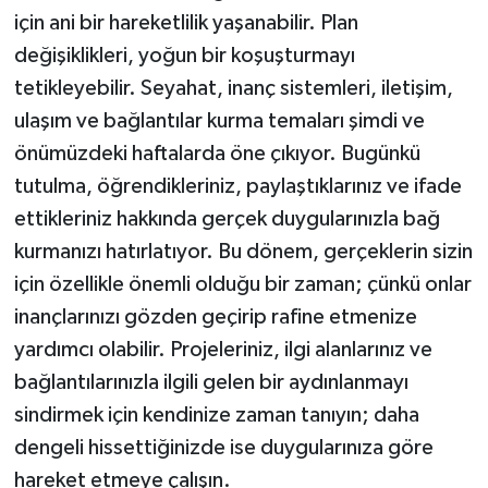
için ani bir hareketlilik yaşanabilir. Plan
değişiklikleri, yoğun bir koşuşturmayı
tetikleyebilir. Seyahat, inanç sistemleri, iletişim,
ulaşım ve bağlantılar kurma temaları şimdi ve
önümüzdeki haftalarda öne çıkıyor. Bugünkü
tutulma, öğrendikleriniz, paylaştıklarınız ve ifade
ettikleriniz hakkında gerçek duygularınızla bağ
kurmanızı hatırlatıyor. Bu dönem, gerçeklerin sizin
için özellikle önemli olduğu bir zaman; çünkü onlar
inançlarınızı gözden geçirip rafine etmenize
yardımcı olabilir. Projeleriniz, ilgi alanlarınız ve
bağlantılarınızla ilgili gelen bir aydınlanmayı
sindirmek için kendinize zaman tanıyın; daha
dengeli hissettiğinizde ise duygularınıza göre
hareket etmeye çalışın.