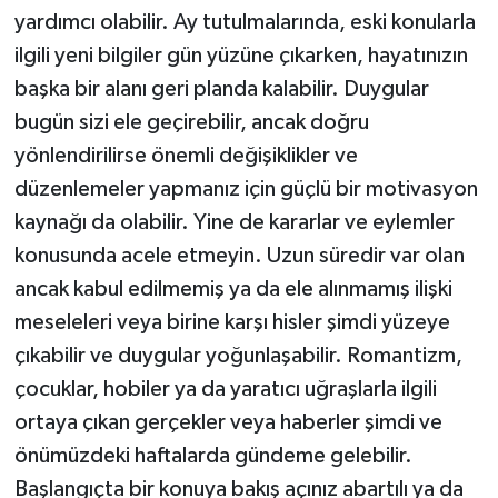
yardımcı olabilir. Ay tutulmalarında, eski konularla
ilgili yeni bilgiler gün yüzüne çıkarken, hayatınızın
başka bir alanı geri planda kalabilir. Duygular
bugün sizi ele geçirebilir, ancak doğru
yönlendirilirse önemli değişiklikler ve
düzenlemeler yapmanız için güçlü bir motivasyon
kaynağı da olabilir. Yine de kararlar ve eylemler
konusunda acele etmeyin. Uzun süredir var olan
ancak kabul edilmemiş ya da ele alınmamış ilişki
meseleleri veya birine karşı hisler şimdi yüzeye
çıkabilir ve duygular yoğunlaşabilir. Romantizm,
çocuklar, hobiler ya da yaratıcı uğraşlarla ilgili
ortaya çıkan gerçekler veya haberler şimdi ve
önümüzdeki haftalarda gündeme gelebilir.
Başlangıçta bir konuya bakış açınız abartılı ya da