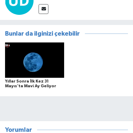
Bunlar da ilginizi çekebilir
Yıllar Sonra İlk Kez 31
Mayıs'ta Mavi Ay Geliyor
Yorumlar