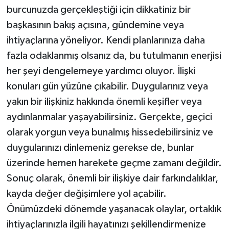
burcunuzda gerçekleştiği için dikkatiniz bir
başkasının bakış açısına, gündemine veya
ihtiyaçlarına yöneliyor. Kendi planlarınıza daha
fazla odaklanmış olsanız da, bu tutulmanın enerjisi
her şeyi dengelemeye yardımcı oluyor. İlişki
konuları gün yüzüne çıkabilir. Duygularınız veya
yakın bir ilişkiniz hakkında önemli keşifler veya
aydınlanmalar yaşayabilirsiniz. Gerçekte, geçici
olarak yorgun veya bunalmış hissedebilirsiniz ve
duygularınızı dinlemeniz gerekse de, bunlar
üzerinde hemen harekete geçme zamanı değildir.
Sonuç olarak, önemli bir ilişkiye dair farkındalıklar,
kayda değer değişimlere yol açabilir.
Önümüzdeki dönemde yaşanacak olaylar, ortaklık
ihtiyaçlarınızla ilgili hayatınızı şekillendirmenize