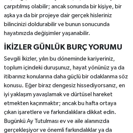
çarpıtılmış olabilir; ancak sonunda bir kişiye, bir
aşka ya da bir projeye dair gerçek hisleriniz
bilincinizi doldurabilir ve bunun sonucunda
hayatınızda değişimler yaşanabilir.
İKİZLER GÜNLÜK BURÇ YORUMU
Sevgili İkizler, yılın bu döneminde kariyeriniz,
toplum içindeki duruşunuz, hayat yönünüz ya da
itibarınız konularına daha güçlü bir odaklanma söz
konusu. Eğer biraz dengesiz hissediyorsanız, en
iyi yaklaşım yavaşlamak ve dürtüsel hareket
etmekten kaçınmaktır; ancak bu hafta ortaya
çıkan işaretlere ve farkındalıklara dikkat edin.
Bugünkü Ay Tutulması ev ve aile alanınızda
gerçekleşiyor ve önemli farkındalıklar ya da