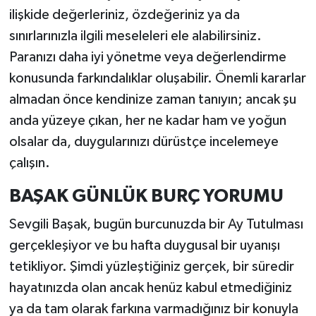
ilişkide değerleriniz, özdeğeriniz ya da
sınırlarınızla ilgili meseleleri ele alabilirsiniz.
Paranızı daha iyi yönetme veya değerlendirme
konusunda farkındalıklar oluşabilir. Önemli kararlar
almadan önce kendinize zaman tanıyın; ancak şu
anda yüzeye çıkan, her ne kadar ham ve yoğun
olsalar da, duygularınızı dürüstçe incelemeye
çalışın.
BAŞAK GÜNLÜK BURÇ YORUMU
Sevgili Başak, bugün burcunuzda bir Ay Tutulması
gerçekleşiyor ve bu hafta duygusal bir uyanışı
tetikliyor. Şimdi yüzleştiğiniz gerçek, bir süredir
hayatınızda olan ancak henüz kabul etmediğiniz
ya da tam olarak farkına varmadığınız bir konuyla