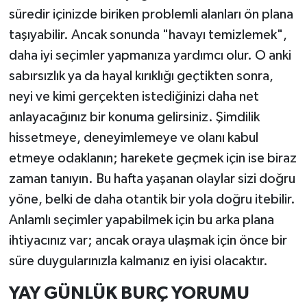
süredir içinizde biriken problemli alanları ön plana
taşıyabilir. Ancak sonunda "havayı temizlemek",
daha iyi seçimler yapmanıza yardımcı olur. O anki
sabırsızlık ya da hayal kırıklığı geçtikten sonra,
neyi ve kimi gerçekten istediğinizi daha net
anlayacağınız bir konuma gelirsiniz. Şimdilik
hissetmeye, deneyimlemeye ve olanı kabul
etmeye odaklanın; harekete geçmek için ise biraz
zaman tanıyın. Bu hafta yaşanan olaylar sizi doğru
yöne, belki de daha otantik bir yola doğru itebilir.
Anlamlı seçimler yapabilmek için bu arka plana
ihtiyacınız var; ancak oraya ulaşmak için önce bir
süre duygularınızla kalmanız en iyisi olacaktır.
YAY GÜNLÜK BURÇ YORUMU