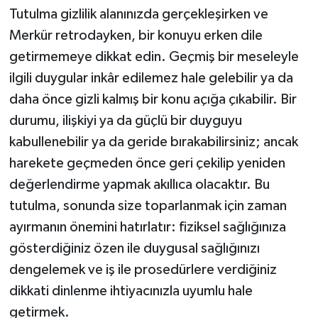
Tutulma gizlilik alanınızda gerçekleşirken ve
Merkür retrodayken, bir konuyu erken dile
getirmemeye dikkat edin. Geçmiş bir meseleyle
ilgili duygular inkâr edilemez hale gelebilir ya da
daha önce gizli kalmış bir konu açığa çıkabilir. Bir
durumu, ilişkiyi ya da güçlü bir duyguyu
kabullenebilir ya da geride bırakabilirsiniz; ancak
harekete geçmeden önce geri çekilip yeniden
değerlendirme yapmak akıllıca olacaktır. Bu
tutulma, sonunda size toparlanmak için zaman
ayırmanın önemini hatırlatır: fiziksel sağlığınıza
gösterdiğiniz özen ile duygusal sağlığınızı
dengelemek ve iş ile prosedürlere verdiğiniz
dikkati dinlenme ihtiyacınızla uyumlu hale
getirmek.