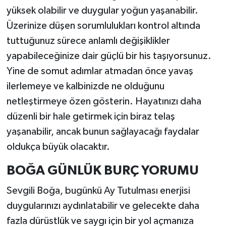
yüksek olabilir ve duygular yoğun yaşanabilir.
Üzerinize düşen sorumlulukları kontrol altında
tuttuğunuz sürece anlamlı değişiklikler
yapabileceğinize dair güçlü bir his taşıyorsunuz.
Yine de somut adımlar atmadan önce yavaş
ilerlemeye ve kalbinizde ne olduğunu
netleştirmeye özen gösterin. Hayatınızı daha
düzenli bir hale getirmek için biraz telaş
yaşanabilir, ancak bunun sağlayacağı faydalar
oldukça büyük olacaktır.
BOĞA GÜNLÜK BURÇ YORUMU
Sevgili Boğa, bugünkü Ay Tutulması enerjisi
duygularınızı aydınlatabilir ve gelecekte daha
fazla dürüstlük ve saygı için bir yol açmanıza