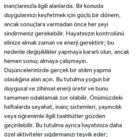
inançlarınızla ilgili alanlarda. Bir konuda
duygularınızı keşfetmek için güçlü bir dönem,
ancak sonuçlara varmadan önce her şeyi
sindirmeniz gerekebilir. Hayatınızın kontrolünü
elinize almak zaman ve enerji gerektirir; bu
nedenle değişiklikler yapmaya kararlı olun, ancak
hemen sonuç almaya çalışmayın.
Düşüncelerinizde gerçek bir atılım yapma
olasılığına alan açın. Bu tutulma yoğun bir
duygusal ve zihinsel enerji üretir ve bunu
tamamen odaklamak zor olabilir. Önümüzdeki
haftalarda seyahat, inanç sistemleri, yayıncılık
veya öğrenimle ilgili taahhütler gözden
geçirilebilir. Bu tutulma ayrıca hayatınıza daha
özel aktiviteler sığdırmanızı teşvik eder;