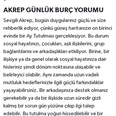
AKREP GÜNLÜK BURÇ YORUMU
Sevgili Akrep, bugün duygularınız güçlü ve size
rehberlik ediyor, çünkü güneş haritanızın on birinci
evinde bir Ay Tutulması gerçekleşiyor. Bu durum
sosyal hayatınızı, çocukları, aşk ilişkilerini, grup
bağlantılarını ve arkadaşlıkları etkiliyor. Birine, bir
ilişkiye ya da genel olarak sosyal hayatınıza dair
hisleriniz şimdi dönüm noktasına ulaşabilir ve
belirleyici olabilir. Aynı zamanda uzun vadeli
mutluluk hedeflerinizle ilgili güçlü farkındalıklar
yaşayabilirsiniz. Bir arkadaşınıza destek olmanız
gerekebilir ya da bir ilişkide uzun süredir gizli
kalmış bir sorun gün yüzüne çıkıp ilgi talep
edebilir. Bu tutulma yoğun hissedilebilir ve bir