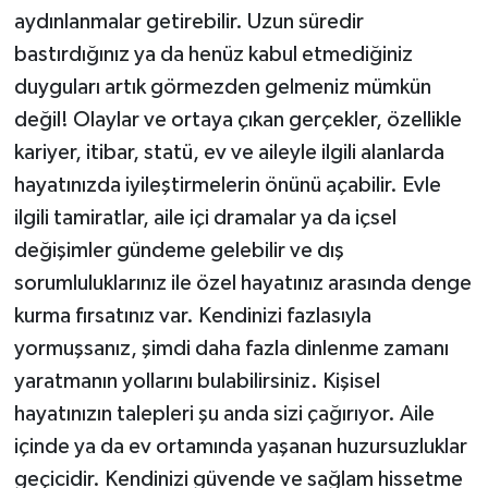
aydınlanmalar getirebilir. Uzun süredir
bastırdığınız ya da henüz kabul etmediğiniz
duyguları artık görmezden gelmeniz mümkün
değil! Olaylar ve ortaya çıkan gerçekler, özellikle
kariyer, itibar, statü, ev ve aileyle ilgili alanlarda
hayatınızda iyileştirmelerin önünü açabilir. Evle
ilgili tamiratlar, aile içi dramalar ya da içsel
değişimler gündeme gelebilir ve dış
sorumluluklarınız ile özel hayatınız arasında denge
kurma fırsatınız var. Kendinizi fazlasıyla
yormuşsanız, şimdi daha fazla dinlenme zamanı
yaratmanın yollarını bulabilirsiniz. Kişisel
hayatınızın talepleri şu anda sizi çağırıyor. Aile
içinde ya da ev ortamında yaşanan huzursuzluklar
geçicidir. Kendinizi güvende ve sağlam hissetme