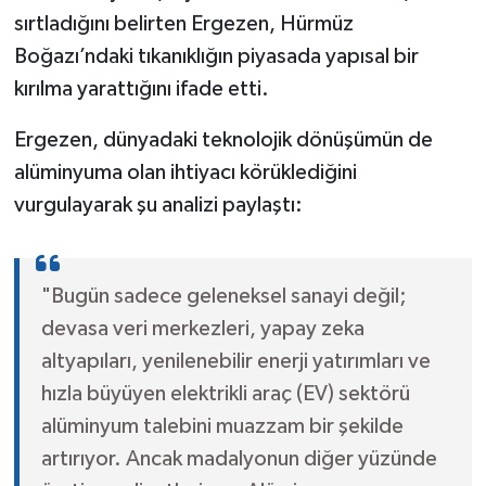
sırtladığını belirten Ergezen, Hürmüz
Boğazı’ndaki tıkanıklığın piyasada yapısal bir
kırılma yarattığını ifade etti.
Ergezen, dünyadaki teknolojik dönüşümün de
alüminyuma olan ihtiyacı körüklediğini
vurgulayarak şu analizi paylaştı:
"Bugün sadece geleneksel sanayi değil;
devasa veri merkezleri, yapay zeka
altyapıları, yenilenebilir enerji yatırımları ve
hızla büyüyen elektrikli araç (EV) sektörü
alüminyum talebini muazzam bir şekilde
artırıyor. Ancak madalyonun diğer yüzünde