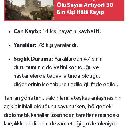
Ölü Sayısı Artıyor! 30
Bin Kişi Hâlâ Kayıp
Can Kaybı:
14 kişi hayatını kaybetti.
Yaralılar:
78 kişi yaralandı.
Sağlık Durumu:
Yaralılardan 47'sinin
durumunun ciddiyetini koruduğu ve
hastanelerde tedavi altında olduğu,
diğerlerinin ise taburcu edildiği ifade edildi.
Tahran yönetimi, saldırıların ateşkes anlaşmasının
açık bir ihlali olduğunu savunurken, bölgedeki
diplomatik kanallar üzerinden taraflar arasındaki
karşılıklı tehditlerin devam ettiği gözlemleniyor.