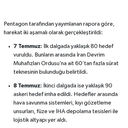
Pentagon tarafından yayımlanan rapora göre,
harekat iki aşamalı olarak gerçekleştirildi:
7 Temmuz:
İlk dalgada yaklaşık 80 hedef
vuruldu. Bunların arasında İran Devrim
Muhafızları Ordusu’na ait 60’tan fazla sürat
teknesinin bulunduğu belirtildi.
8 Temmuz:
İkinci dalgada ise yaklaşık 90
askeri hedef imha edildi. Hedefler arasında
hava savunma sistemleri, kıyı gözetleme
unsurları, füze ve İHA depolama tesisleri ile
lojistik altyapı yer aldı.