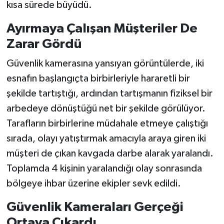
kısa sürede büyüdü.
Ayırmaya Çalışan Müşteriler De
Zarar Gördü
Güvenlik kamerasına yansıyan görüntülerde, iki
esnafın başlangıçta birbirleriyle hararetli bir
şekilde tartıştığı, ardından tartışmanın fiziksel bir
arbedeye dönüştüğü net bir şekilde görülüyor.
Tarafların birbirlerine müdahale etmeye çalıştığı
sırada, olayı yatıştırmak amacıyla araya giren iki
müşteri de çıkan kavgada darbe alarak yaralandı.
Toplamda 4 kişinin yaralandığı olay sonrasında
bölgeye ihbar üzerine ekipler sevk edildi.
Güvenlik Kameraları Gerçeği
Ortaya Çıkardı