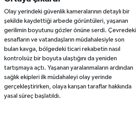
Olay yerindeki güvenlik kameralarının detaylı bir
şekilde kaydettiği arbede görüntüleri, yaşanan
gerilimin boyutunu gözler önüne serdi. Çevredeki
esnafların ve vatandaşların müdahalesiyle son
bulan kavga, bölgedeki ticari rekabetin nasıl
kontrolsüz bir boyuta ulaştığını da yeniden
tartışmaya açtı. Yaşanan yaralanmaların ardından
sağlık ekipleri ilk müdahaleyi olay yerinde
gerçekleştirirken, olaya karışan taraflar hakkında
yasal süreç başlatıldı.