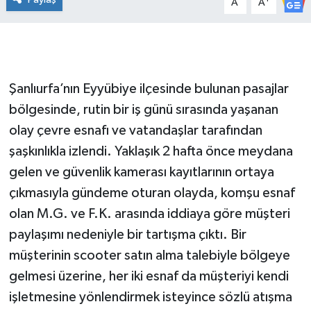
A
A
Şanlıurfa’nın Eyyübiye ilçesinde bulunan pasajlar
bölgesinde, rutin bir iş günü sırasında yaşanan
olay çevre esnafı ve vatandaşlar tarafından
şaşkınlıkla izlendi. Yaklaşık 2 hafta önce meydana
gelen ve güvenlik kamerası kayıtlarının ortaya
çıkmasıyla gündeme oturan olayda, komşu esnaf
olan M.G. ve F.K. arasında iddiaya göre müşteri
paylaşımı nedeniyle bir tartışma çıktı. Bir
müşterinin scooter satın alma talebiyle bölgeye
gelmesi üzerine, her iki esnaf da müşteriyi kendi
işletmesine yönlendirmek isteyince sözlü atışma