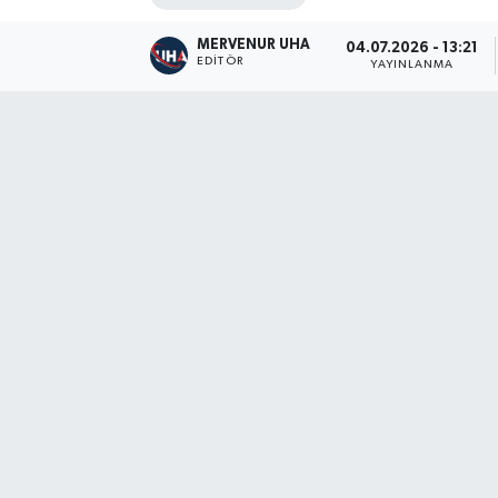
MERVENUR UHA
04.07.2026 - 13:21
EDITÖR
YAYINLANMA