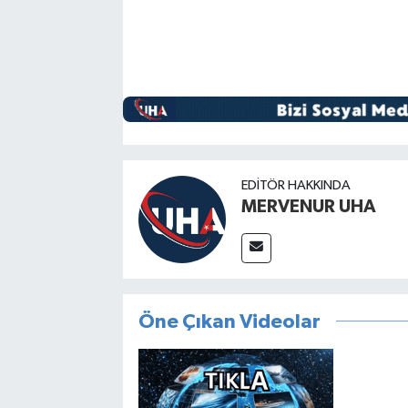
EDITÖR HAKKINDA
MERVENUR UHA
Öne Çıkan Videolar